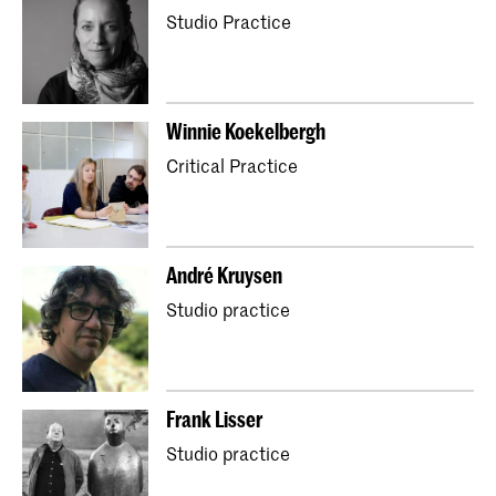
Studio Practice
Winnie Koekelbergh
Critical Practice
André Kruysen
Studio practice
Frank Lisser
Studio practice