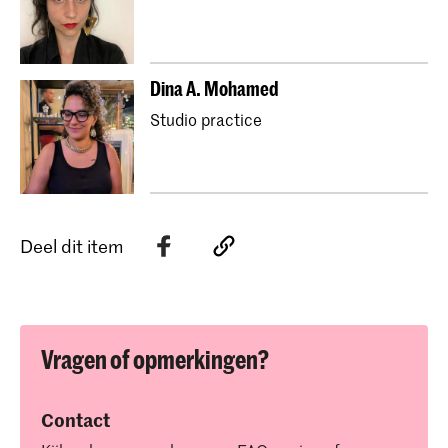
Dina A. Mohamed
Studio practice
Deel dit item
Vragen of opmerkingen?
Contact