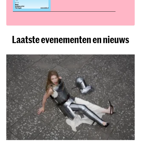
Laatste evenementen en nieuws