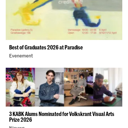
Best of Graduates 2026 at Paradise
Evenement
3 KABK Alums Nominated for Volkskrant Visual Arts
Prize 2026
Nieuws