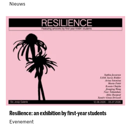
Nieuws
Resilience: an exhibition by first-year students
Evenement