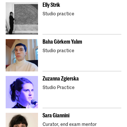
Elly Strik
Studio practice
Baha Görkem Yalım
Studio practice
Zuzanna Zgierska
Studio Practice
Sara Giannini
Curator, end exam mentor