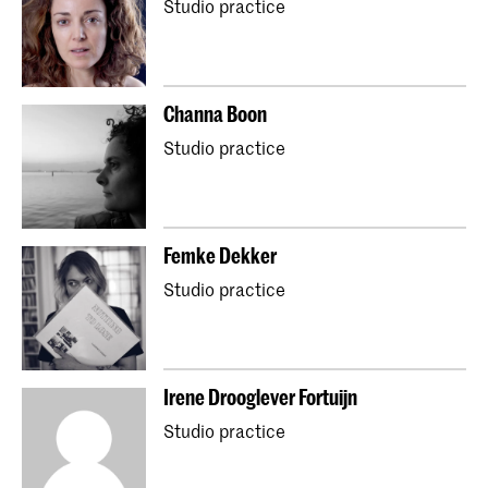
Studio practice
Channa Boon
Studio practice
Femke Dekker
Studio practice
Irene Drooglever Fortuijn
Studio practice