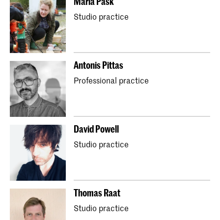
Maria Pask
Studio practice
Antonis Pittas
Professional practice
David Powell
Studio practice
Thomas Raat
Studio practice