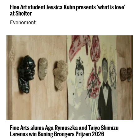
Fine Art student Jessica Kuhn presents 'what is love'
at Shelter
Evenement
Fine Arts alums Aga Rymuszka and Taiyo Shimizu
Larenas win Buning Brongers Prijzen 2026