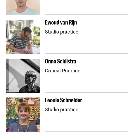
Ewoud van Rijn
Studio practice
Onno Schilstra
Critical Practice
Leonie Schneider
Studio practice