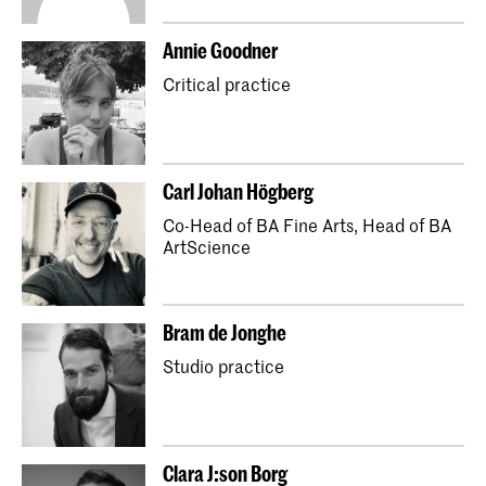
Annie Goodner
Critical practice
Carl Johan Högberg
Co-Head of BA Fine Arts, Head of BA
ArtScience
Bram de Jonghe
Studio practice
Clara J:son Borg