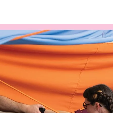
Opleidingen
Agenda
Nieuws