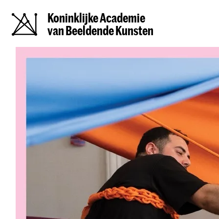
Koninklijke Academie
van Beeldende Kunsten