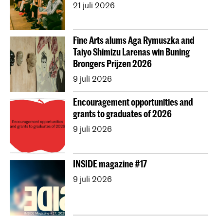
21 juli 2026
Fine Arts alums Aga Rymuszka and
Taiyo Shimizu Larenas win Buning
Brongers Prijzen 2026
9 juli 2026
Encouragement opportunities and
grants to graduates of 2026
9 juli 2026
INSIDE magazine #17
9 juli 2026