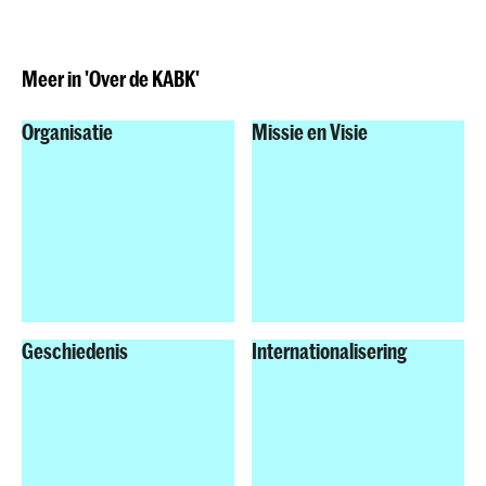
Meer in 'Over de KABK'
Organisatie
Missie en Visie
Geschiedenis
Internationalisering