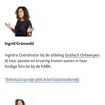
Ingrid Grünwald
Ingrid is Coördinator bij de afdeling
Grafisch Ontwerpen
.
Al haar passies en ervaring komen samen in haar
huidige functie bij de KABK.
‘Hélemaal op mijn plek in het kunstonderwijs’