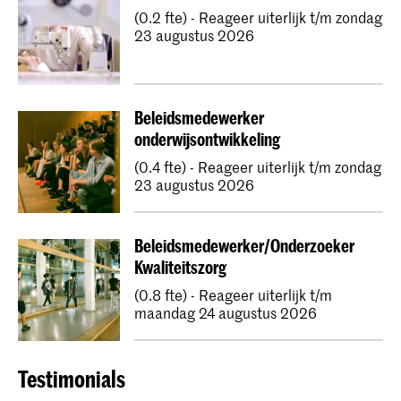
(0.2 fte) - Reageer uiterlijk t/m zondag
23 augustus 2026
Beleidsmedewerker
onderwijsontwikkeling
(0.4 fte) - Reageer uiterlijk t/m zondag
23 augustus 2026
Beleidsmedewerker/Onderzoeker
Kwaliteitszorg
(0.8 fte) - Reageer uiterlijk t/m
maandag 24 augustus 2026
Testimonials