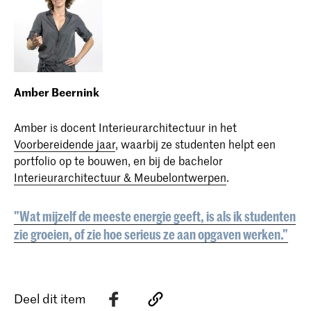
Amber Beernink
Amber is docent Interieurarchitectuur in het
Voorbereidende jaar
, waarbij ze studenten helpt een
portfolio op te bouwen, en bij de bachelor
Interieurarchitectuur & Meubelontwerpen
.
"Wat mijzelf de meeste energie geeft, is als ik studenten
zie groeien, of zie hoe serieus ze aan opgaven werken."
Deel dit item