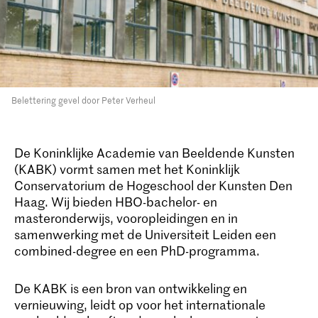
Belettering gevel door Peter Verheul
De Koninklijke Academie van Beeldende Kunsten
(KABK) vormt samen met het Koninklijk
Conservatorium de Hogeschool der Kunsten Den
Haag. Wij bieden HBO-bachelor- en
masteronderwijs, vooropleidingen en in
samenwerking met de Universiteit Leiden een
combined-degree en een PhD-programma.
De KABK is een bron van ontwikkeling en
vernieuwing, leidt op voor het internationale