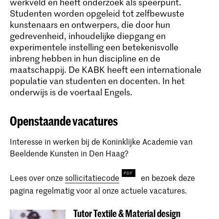
werkveld en heeft onderzoek als speerpunt.
Studenten worden opgeleid tot zelfbewuste
kunstenaars en ontwerpers, die door hun
gedrevenheid, inhoudelijke diepgang en
experimentele instelling een betekenisvolle
inbreng hebben in hun discipline en de
maatschappij. De KABK heeft een internationale
populatie van studenten en docenten. In het
onderwijs is de voertaal Engels.
Openstaande vacatures
Interesse in werken bij de Koninklijke Academie van
Beeldende Kunsten in Den Haag?
Lees over onze
sollicitatiecode
en bezoek deze
pagina regelmatig voor al onze actuele vacatures.
Tutor Textile & Material design