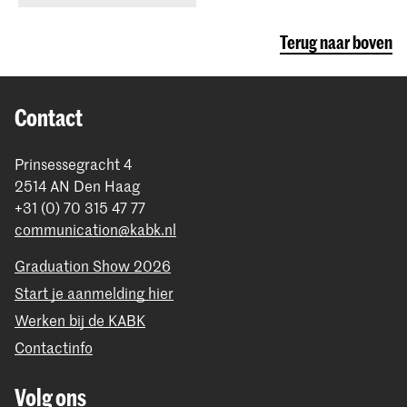
Terug naar boven
Contact
Prinsessegracht 4
2514 AN Den Haag
+31 (0) 70 315 47 77
communication@kabk.nl
Graduation Show 2026
Start je aanmelding hier
Werken bij de KABK
Contactinfo
Volg ons