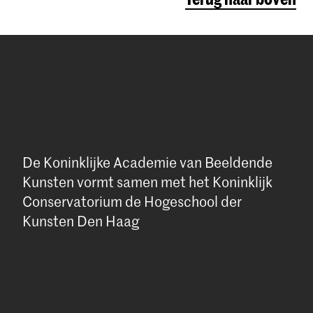
De Koninklijke Academie van Beeldende
Kunsten vormt samen met het Koninklijk
Conservatorium de Hogeschool der
Kunsten Den Haag