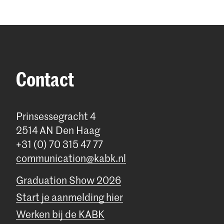
Contact
Prinsessegracht 4
2514 AN Den Haag
+31 (0) 70 315 47 77
communication@kabk.nl
Graduation Show 2026
Start je aanmelding hier
Werken bij de KABK