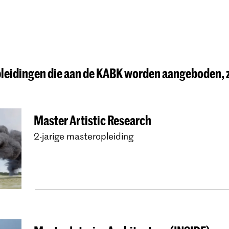
leidingen die aan de KABK worden aangeboden, z
Master Artistic Research
2-jarige masteropleiding