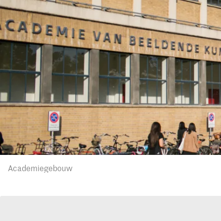
Academiegebouw