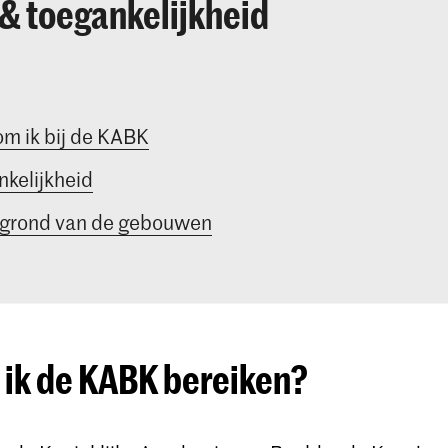
 & toegankelijkheid
m ik bij de KABK
kelijkheid
egrond van de gebouwen
 ik de KABK bereiken?