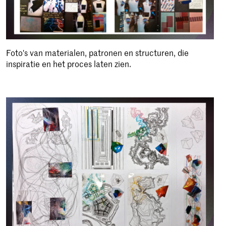
Foto's van materialen, patronen en structuren, die
inspiratie en het proces laten zien.