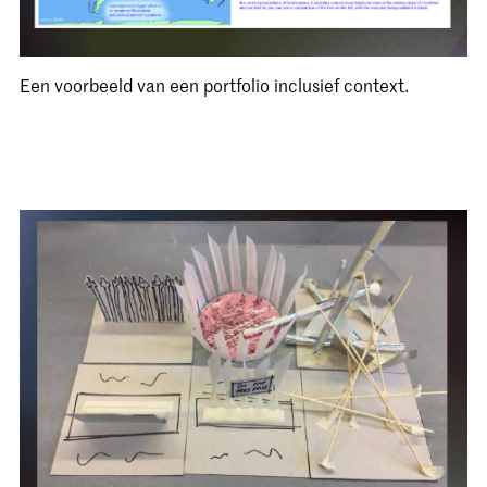
Een voorbeeld van een portfolio inclusief context.