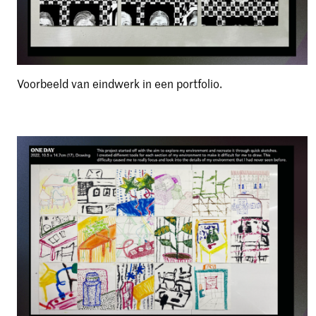
Voorbeeld van eindwerk in een portfolio.