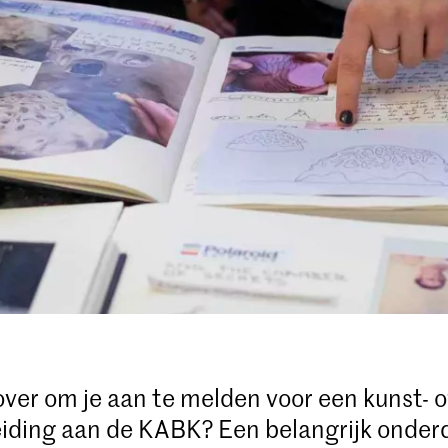
over om je aan te melden voor een kunst- o
iding aan de KABK? Een belangrijk onder