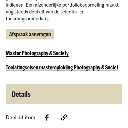
indienen. Een afzonderlijke portfoliobeoordeling maakt
nog steeds deel uit van de selectie- en
toelatingsprocedure.
Afspraak aanvragen
Master Photography & Society
Toelatingseisen masteropleiding Photography & Society
Details
Deel dit item