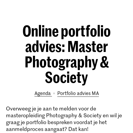
Online portfolio
advies: Master
Photography &
Society
Agenda
portfolio advies MA
Overweeg je je aan te melden voor de
masteropleiding Photography & Society en wil je
graag je portfolio bespreken voordat je het
aanmeldproces aangaat? Dat kan!