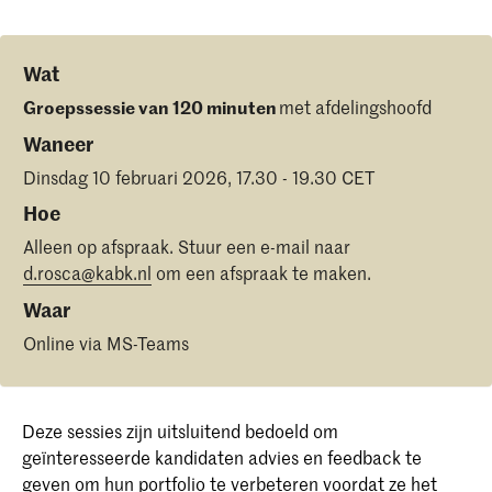
Wat
Groepssessie van 120 minuten
met afdelingshoofd
Waneer
Dinsdag 10 februari 2026, 17.30 - 19.30 CET
Hoe
Alleen op afspraak. Stuur een e-mail naar
d.rosca@kabk.nl
om een afspraak te maken.
Waar
Online via MS-Teams
Deze sessies zijn uitsluitend bedoeld om
geïnteresseerde kandidaten advies en feedback te
geven om hun portfolio te verbeteren voordat ze het