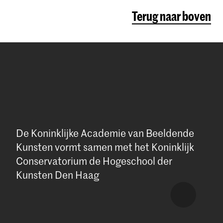
Terug naar boven
De Koninklijke Academie van Beeldende
Kunsten vormt samen met het Koninklijk
Conservatorium de Hogeschool der
Kunsten Den Haag