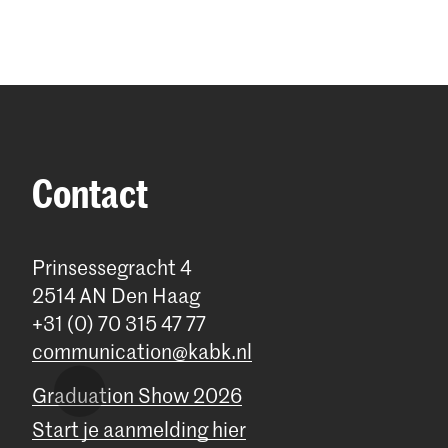
Contact
Prinsessegracht 4
2514 AN Den Haag
+31 (0) 70 315 47 77
communication@kabk.nl
Graduation Show 2026
Start je aanmelding hier