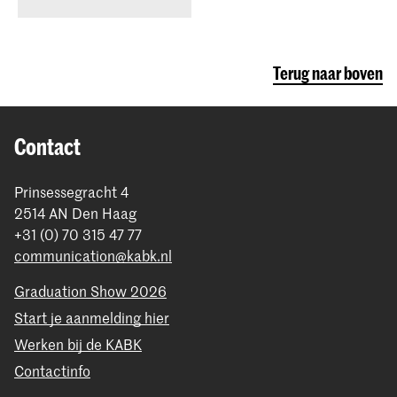
Terug naar boven
Contact
Prinsessegracht 4
2514 AN Den Haag
+31 (0) 70 315 47 77
communication@kabk.nl
Graduation Show 2026
Start je aanmelding hier
Werken bij de KABK
Contactinfo