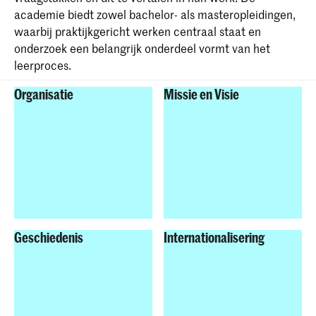
academie biedt zowel bachelor- als masteropleidingen,
waarbij praktijkgericht werken centraal staat en
onderzoek een belangrijk onderdeel vormt van het
leerproces.
Organisatie
Missie en Visie
Geschiedenis
Internationalisering