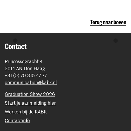
Terug naar boven
Contact
Prinsessegracht 4
2514 AN Den Haag
+31 (0) 70 315 47 77
communication@kabk.nl
Graduation Show 2026
Start je aanmelding hier
Werken bij de KABK
Contactinfo