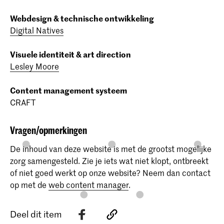
Webdesign & technische ontwikkeling
Digital Natives
Visuele identiteit & art direction
Lesley Moore
Content management systeem
CRAFT
Vragen/opmerkingen
De inhoud van deze website is met de grootst mogelijke
zorg samengesteld. Zie je iets wat niet klopt, ontbreekt
of niet goed werkt op onze website? Neem dan contact
op met de
web content manager
.
Deel dit item