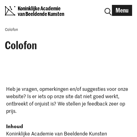
Koninklijke Academie
Menu
van Beeldende Kunsten
Colofon
Colofon
Heb je vragen, opmerkingen en/of suggesties voor onze
website? Is er iets op onze site dat niet goed werkt,
ontbreekt of onjuist is? We stellen je feedback zeer op
prijs.
Inhoud
Koninklijke Academie van Beeldende Kunsten