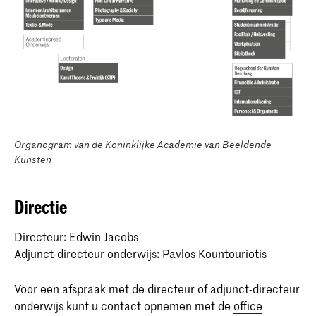
Organogram van de Koninklijke Academie van Beeldende
Kunsten
Directie
Directeur: Edwin Jacobs
Adjunct-directeur onderwijs: Pavlos Kountouriotis
Voor een afspraak met de directeur of adjunct-directeur
onderwijs kunt u contact opnemen met de
office