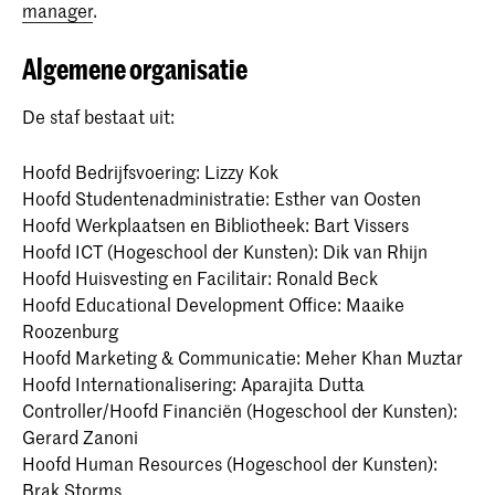
manager
.
Algemene organisatie
De staf bestaat uit:
Hoofd Bedrijfsvoering: Lizzy Kok
Hoofd Studentenadministratie: Esther van Oosten
Hoofd Werkplaatsen en Bibliotheek: Bart Vissers
Hoofd ICT (Hogeschool der Kunsten): Dik van Rhijn
Hoofd Huisvesting en Facilitair: Ronald Beck
Hoofd Educational Development Office: Maaike
Roozenburg
Hoofd Marketing & Communicatie: Meher Khan Muztar
Hoofd Internationalisering: Aparajita Dutta
Controller/Hoofd Financiën (Hogeschool der Kunsten):
Gerard Zanoni
Hoofd Human Resources (Hogeschool der Kunsten):
Brak Storms