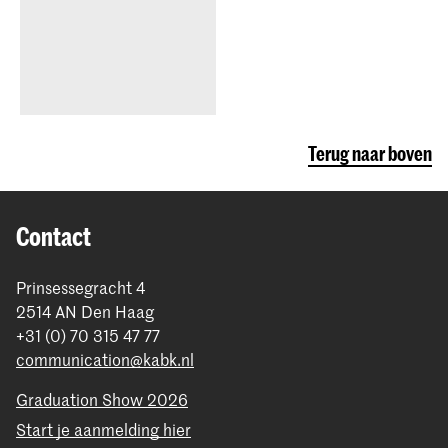
Terug naar boven
Contact
Prinsessegracht 4
2514 AN Den Haag
+31 (0) 70 315 47 77
communication@kabk.nl
Graduation Show 2026
Start je aanmelding hier