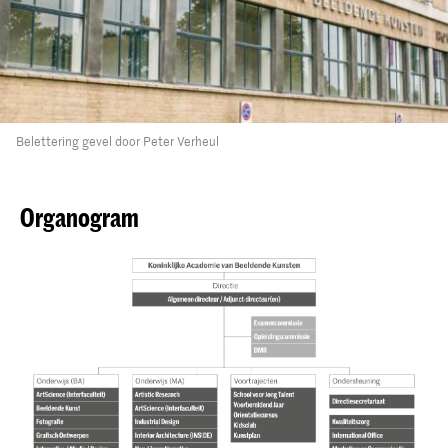
Belettering gevel door Peter Verheul
Organogram