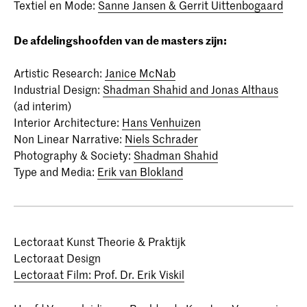
Textiel en Mode:
Sanne Jansen & Gerrit Uittenbogaard
De afdelingshoofden van de masters zijn:
Artistic Research:
Janice McNab
Industrial Design:
Shadman Shahid and Jonas Althaus
(ad interim)
Interior Architecture:
Hans Venhuizen
Non Linear Narrative:
Niels Schrader
Photography & Society:
Shadman Shahid
Type and Media:
Erik van Blokland
Lectoraat Kunst Theorie & Praktijk
Lectoraat Design
Lectoraat Film: Prof. Dr. Erik Viskil