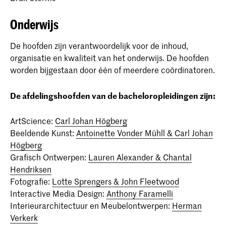
Onderwijs
De hoofden zijn verantwoordelijk voor de inhoud,
organisatie en kwaliteit van het onderwijs. De hoofden
worden bijgestaan door één of meerdere coördinatoren.
De afdelingshoofden van de bacheloropleidingen zijn:
ArtScience:
Carl Johan Högberg
Beeldende Kunst:
Antoinette Vonder Mühll & Carl Johan
Högberg
Grafisch Ontwerpen:
Lauren Alexander & Chantal
Hendriksen
Fotografie:
Lotte Sprengers & John Fleetwood
Interactive Media Design:
Anthony Faramelli
Interieurarchitectuur en Meubelontwerpen:
Herman
Verkerk