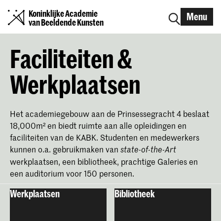
Koninklijke Academie
Menu
van Beeldende Kunsten
Faciliteiten &
Werkplaatsen
Het academiegebouw aan de Prinsessegracht 4 beslaat
18,000m² en biedt ruimte aan alle opleidingen en
faciliteiten van de KABK. Studenten en medewerkers
kunnen o.a. gebruikmaken van
state-of-the-Art
werkplaatsen, een bibliotheek, prachtige Galeries en
een auditorium voor 150 personen.
Werkplaatsen
Bibliotheek