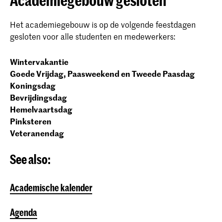
Het academiegebouw is op de volgende feestdagen
gesloten voor alle studenten en medewerkers:
Wintervakantie
Goede Vrijdag, Paasweekend en Tweede Paasdag
Koningsdag
Bevrijdingsdag
Hemelvaartsdag
Pinksteren
Veteranendag
See also:
Academische kalender
Agenda