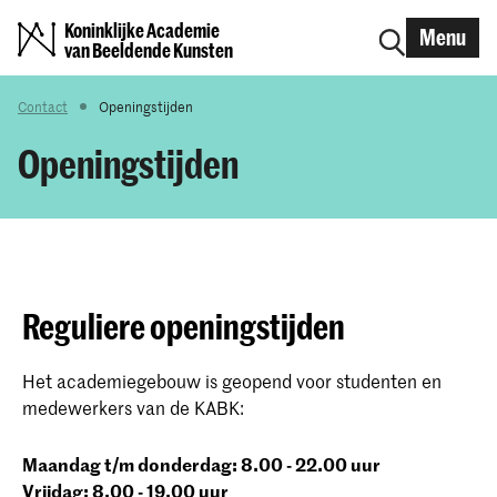
Koninklijke Academie
Menu
van Beeldende Kunsten
Contact
Openingstijden
Openingstijden
Reguliere openingstijden
Het academiegebouw is geopend voor studenten en
medewerkers van de KABK:
Maandag t/m donderdag: 8.00 - 22.00 uur
Vrijdag: 8.00 - 19.00 uur