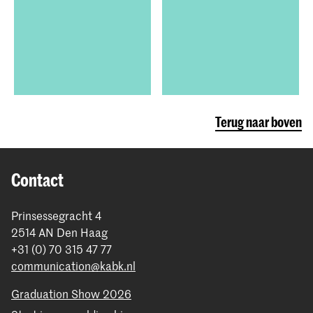
Terug naar boven
Contact
Prinsessegracht 4
2514 AN Den Haag
+31 (0) 70 315 47 77
communication@kabk.nl
Graduation Show 2026