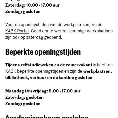
Zaterdag: 10.00 - 17.00 uur
Zondag: gesloten
Voor de openingstijden van de werkplaatsen, zie de
KABK Portal
. Goed om te weten: sommige werkplaatsen
zijn ook op zaterdag geopend.
Beperkte openingstijden
Tijdens zelfstudieweken en de zomervakantie
heeft de
KABK beperkte openingstijden en zijn de
werkplaatsen,
bibliotheek, verhuur en de kantine gesloten
:
Maandag t/m vrijdag: 8.00 - 17.00 uur
Zaterdag: gesloten
Zondag: gesloten
Academiegebouw gesloten