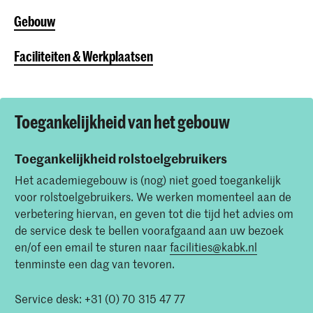
Gebouw
Faciliteiten & Werkplaatsen
Toegankelijkheid van het gebouw
Toegankelijkheid rolstoelgebruikers
Het academiegebouw is (nog) niet goed toegankelijk
voor rolstoelgebruikers. We werken momenteel aan de
verbetering hiervan, en geven tot die tijd het advies om
de service desk te bellen voorafgaand aan uw bezoek
en/of een email te sturen naar
facilities@kabk.nl
tenminste een dag van tevoren.
Service desk: +31 (0) 70 315 47 77