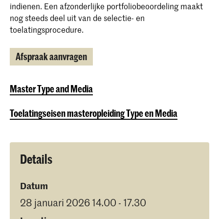
indienen. Een afzonderlijke portfoliobeoordeling maakt
nog steeds deel uit van de selectie- en
toelatingsprocedure.
Afspraak aanvragen
Master Type and Media
Toelatingseisen masteropleiding Type en Media
Details
Datum
28 januari 2026 14.00 - 17.30