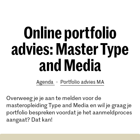
Online portfolio
advies: Master Type
and Media
Agenda
portfolio advies MA
Overweeg je je aan te melden voor de
masteropleiding Type and Media en wil je graag je
portfolio bespreken voordat je het aanmeldproces
aangaat? Dat kan!