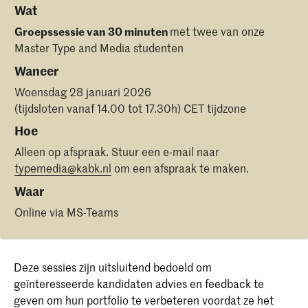
Wat
Groepssessie van 30 minuten
met twee van onze
Master Type and Media studenten
Waneer
Woensdag 28 januari 2026
(tijdsloten vanaf 14.00 tot 17.30h) CET tijdzone
Hoe
Alleen op afspraak. Stuur een e-mail naar
typemedia@kabk.nl
om een afspraak te maken.
Waar
Online via MS-Teams
Deze sessies zijn uitsluitend bedoeld om
geïnteresseerde kandidaten advies en feedback te
geven om hun portfolio te verbeteren voordat ze het