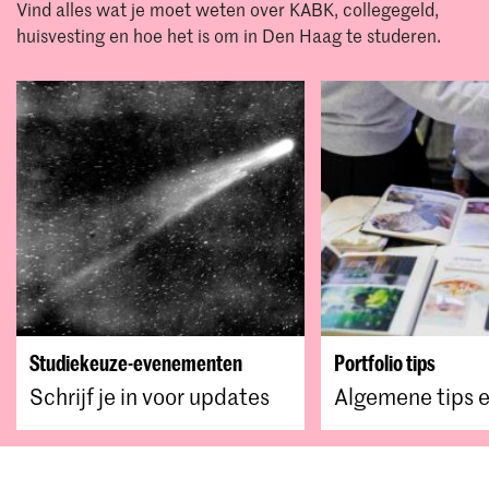
Vind alles wat je moet weten over KABK, collegegeld,
huisvesting en hoe het is om in Den Haag te studeren.
Studiekeuze-evenementen
Portfolio tips
Schrijf je in voor updates