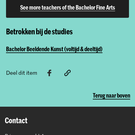
See more teachers of the Bachelor Fine Arts
Betrokken bij de studies
Bachelor Beeldende Kunst (voltijd & deeltijd)
Deel dit item
Terug naar boven
Contact