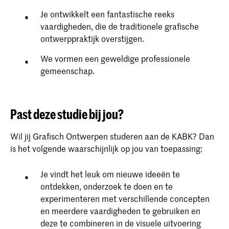
Je ontwikkelt een fantastische reeks
vaardigheden, die de traditionele grafische
ontwerppraktijk overstijgen.
We vormen een geweldige professionele
gemeenschap.
Past deze studie bij jou?
Wil jij Grafisch Ontwerpen studeren aan de KABK? Dan
is het volgende waarschijnlijk op jou van toepassing:
Je vindt het leuk om nieuwe ideeën te
ontdekken, onderzoek te doen en te
experimenteren met verschillende concepten
en meerdere vaardigheden te gebruiken en
deze te combineren in de visuele uitvoering