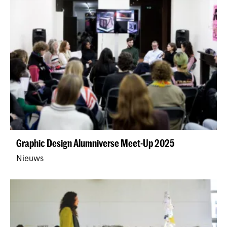
Graphic Design Alumniverse Meet-Up 2025
Nieuws