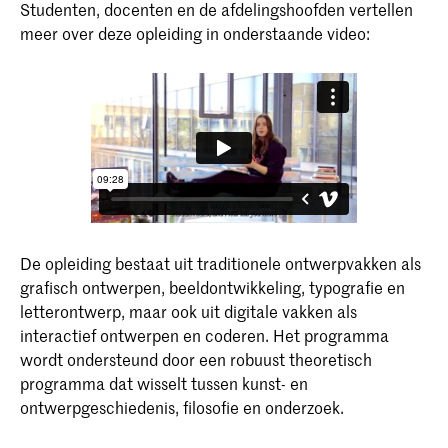
Studenten, docenten en de afdelingshoofden vertellen
meer over deze opleiding in onderstaande video:
De opleiding bestaat uit traditionele ontwerpvakken als
grafisch ontwerpen, beeldontwikkeling, typografie en
letterontwerp, maar ook uit digitale vakken als
interactief ontwerpen en coderen. Het programma
wordt ondersteund door een robuust theoretisch
programma dat wisselt tussen kunst- en
ontwerpgeschiedenis, filosofie en onderzoek.