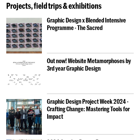
Projects, field trips & exhibitions
Graphic Design x Blended Intensive
Programme - The Sacred
Out now! Website Metamorphoses by
3rd year Graphic Design
Graphic Design Project Week 2024 -
Crafting Change: Mastering Tools for
Impact