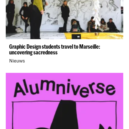
Graphic Design students travel to Marseille:
uncovering sacredness
Nieuws