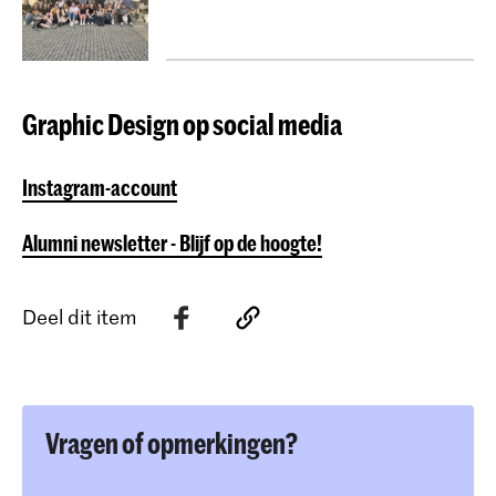
Graphic Design op social media
Instagram-account
Alumni newsletter - Blijf op de hoogte!
Deel dit item
Vragen of opmerkingen?