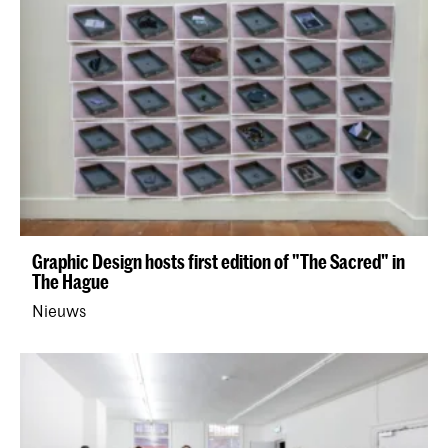
Graphic Design hosts first edition of "The Sacred" in
The Hague
Nieuws