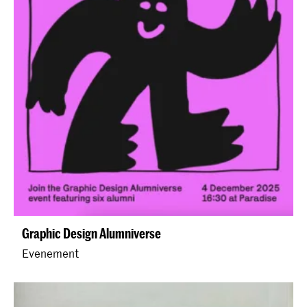
Graphic Design Alumniverse
Evenement