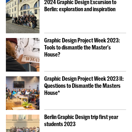
2024 Graphic Design Excursion to
Berlin: exploration and inspiration
Graphic Design Project Week 2023:
Tools to dismantle the Master's
House?
Graphic Design Project Week 2023 II:
Questions to Dismantle the Masters
House*
Berlin Graphic Design trip first year
students 2023