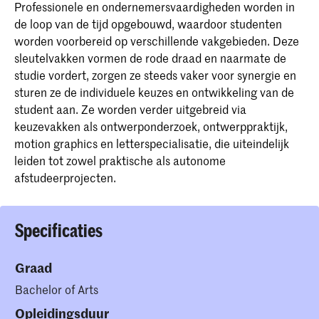
Professionele en ondernemersvaardigheden worden in
de loop van de tijd opgebouwd, waardoor studenten
worden voorbereid op verschillende vakgebieden. Deze
sleutelvakken vormen de rode draad en naarmate de
studie vordert, zorgen ze steeds vaker voor synergie en
sturen ze de individuele keuzes en ontwikkeling van de
student aan. Ze worden verder uitgebreid via
keuzevakken als ontwerponderzoek, ontwerppraktijk,
motion graphics en letterspecialisatie, die uiteindelijk
leiden tot zowel praktische als autonome
afstudeerprojecten.
Specificaties
Graad
Bachelor of Arts
Opleidingsduur