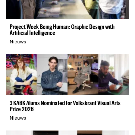
Project Week Being Human: Graphic Design with
Artificial Intelligence
Nieuws
3 KABK Alums Nominated for Volkskrant Visual Arts
Prize 2026
Nieuws