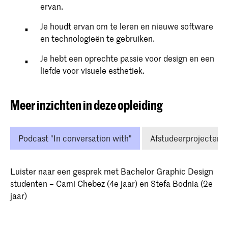
ervan.
Je houdt ervan om te leren en nieuwe software
en technologieën te gebruiken.
Je hebt een oprechte passie voor design en een
liefde voor visuele esthetiek.
Meer inzichten in deze opleiding
Podcast "In conversation with"
Afstudeerprojecten
Luister naar een gesprek met Bachelor Graphic Design
studenten – Cami Chebez (4e jaar) en Stefa Bodnia (2e
jaar)