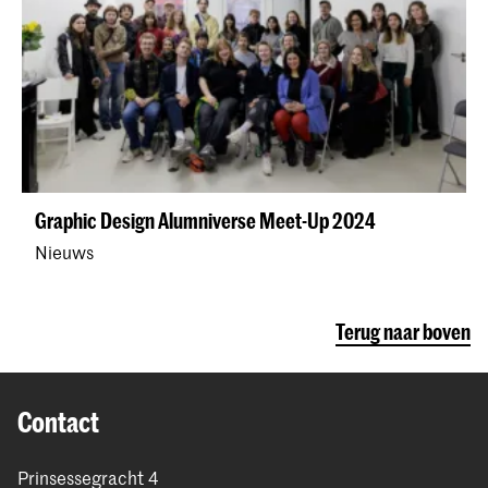
Graphic Design Alumniverse Meet-Up 2024
Nieuws
Terug naar boven
Contact
Prinsessegracht 4