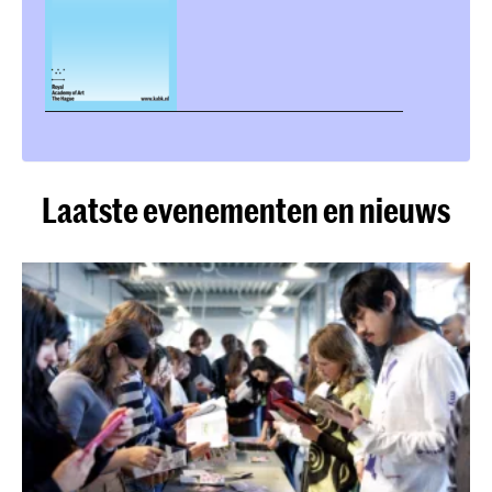
Laatste evenementen en nieuws