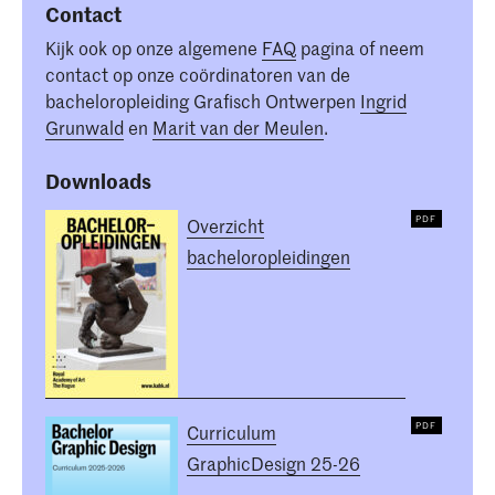
Contact
Kijk ook op onze algemene
FAQ
pagina of neem
contact op onze coördinatoren van de
bacheloropleiding Grafisch Ontwerpen
Ingrid
Grunwald
en
Marit van der Meulen
.
Downloads
Overzicht
bacheloropleidingen
Curriculum
GraphicDesign 25-26