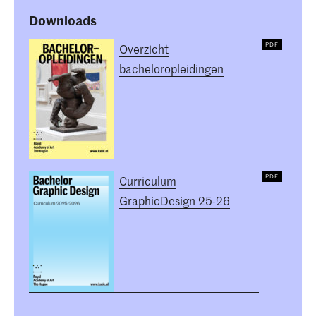
Downloads
Overzicht
bacheloropleidingen
Curriculum
GraphicDesign 25-26