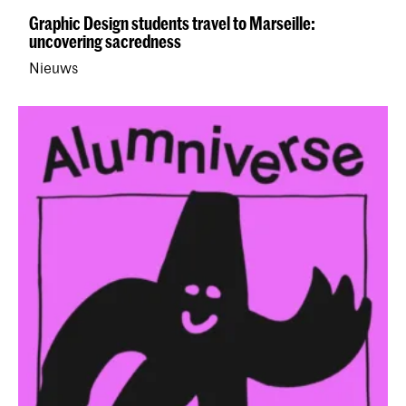
Graphic Design students travel to Marseille:
uncovering sacredness
Nieuws