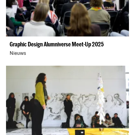
Graphic Design Alumniverse Meet-Up 2025
Nieuws