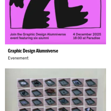
Graphic Design Alumniverse
Evenement