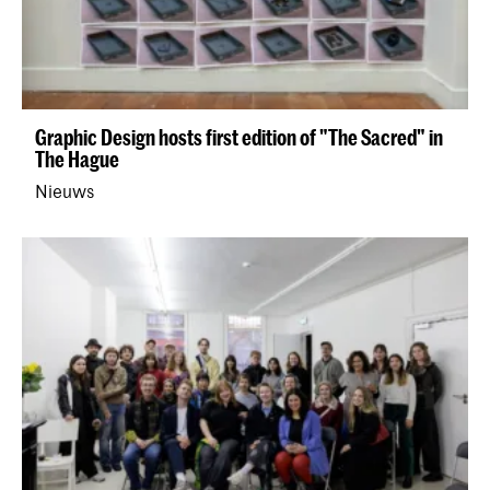
Graphic Design hosts first edition of "The Sacred" in
The Hague
Nieuws