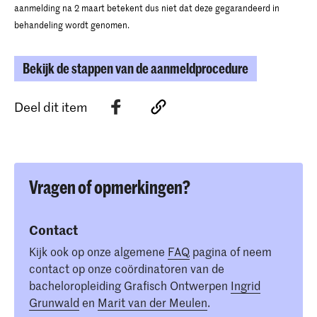
aanmelding na 2 maart betekent dus niet dat deze gegarandeerd in
behandeling wordt genomen.
Bekijk de stappen van de aanmeldprocedure
Deel dit item
Vragen of opmerkingen?
Contact
Kijk ook op onze algemene
FAQ
pagina of neem
contact op onze coördinatoren van de
bacheloropleiding Grafisch Ontwerpen
Ingrid
Grunwald
en
Marit van der Meulen
.