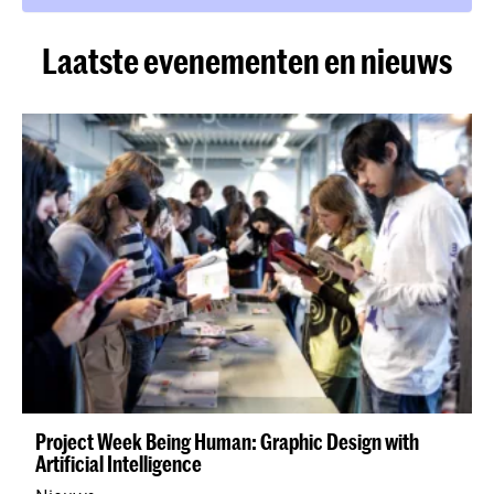
Laatste evenementen en nieuws
Project Week Being Human: Graphic Design with
Artificial Intelligence