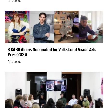
Nieuws
3 KABK Alums Nominated for Volkskrant Visual Arts
Prize 2026
Nieuws