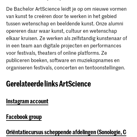
De Bachelor ArtScience leidt je op om nieuwe vormen
van kunst te creëren door te werken in het gebied
tussen wetenschap en beeldende kunst. Onze alumni
opereren daar waar kunst, cultuur en wetenschap
elkaar kruisen. Ze werken als zelfstandig kunstenaar of
in een team aan digitale projecten en performances
voor festivals, theaters of online platforms. Ze
publiceren boeken, software en muziekopnames en
organiseren festivals, concerten en tentoonstellingen.
Gerelateerde links ArtScience
Instagram account
Facebook group
Oriëntatiecursus scheppende afdelingen (Sonologie, Compo