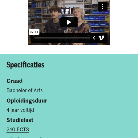
Specificaties
Graad
Bachelor of Arts
Opleidingsduur
4 jaar voltijd
Studielast
240 ECTS