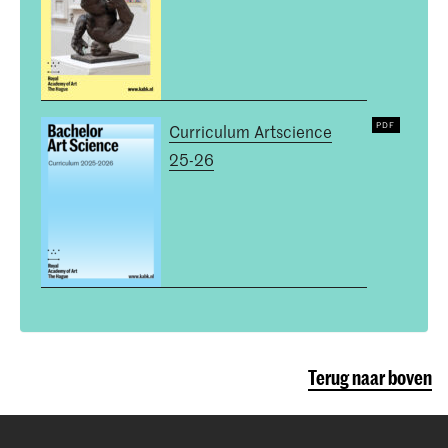
Curriculum Artscience
25-26
Terug naar boven