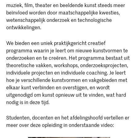
muziek, film, theater en beeldende kunst steeds meer
beïnvloed worden door maatschappelijke kwesties,
wetenschappelijk onderzoek en technologische
ontwikkelingen.
We bieden een uniek praktijkgericht creatief
programma waarin je leert om nieuwe kunstvormen te
onderzoeken en te creëren. Het programma bestaat uit
theoretische vakken, workshops, onderzoeksprojecten,
individuele projecten en individuele coaching. Je leert
hoe je verschillende kunstvormen en vakgebieden met
elkaar kunt verbinden en overstijgen, en wordt
uitgenodigd om kunst opnieuw uit te vinden, wat hard
nodig is in deze tijd.
Studenten, docenten en het afdelingshoofd vertellen er
meer over deze opleiding in onderstaande video: