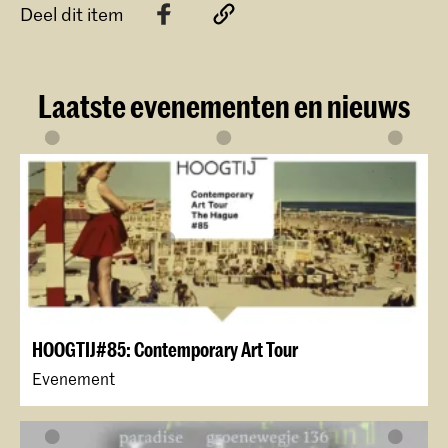
Deel dit item
Laatste evenementen en nieuws
HOOGTIJ#85: Contemporary Art Tour
Evenement