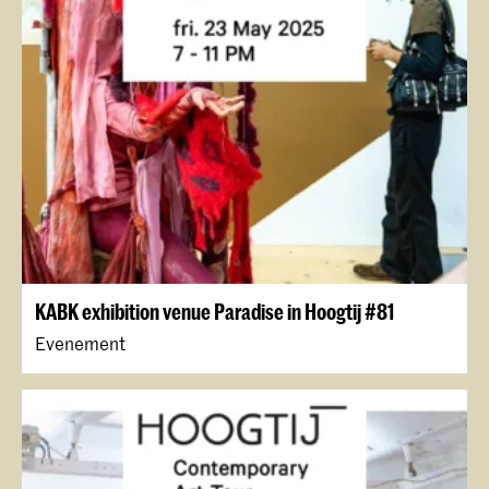
KABK exhibition venue Paradise in Hoogtij #81
Evenement