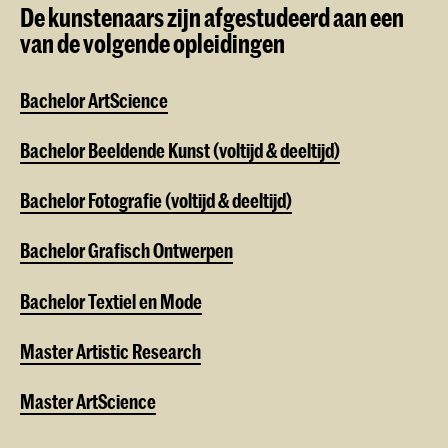
De kunstenaars zijn afgestudeerd aan een
van de volgende opleidingen
Bachelor ArtScience
Bachelor Beeldende Kunst (voltijd & deeltijd)
Bachelor Fotografie (voltijd & deeltijd)
Bachelor Grafisch Ontwerpen
Bachelor Textiel en Mode
Master Artistic Research
Master ArtScience