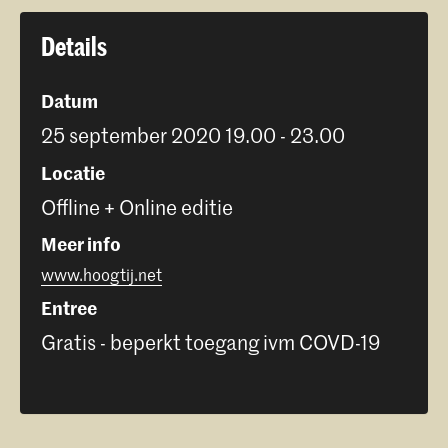
Details
Datum
25 september 2020 19.00 - 23.00
Locatie
Offline + Online editie
Meer info
www.hoogtij.net
Entree
Gratis - beperkt toegang ivm COVD-19