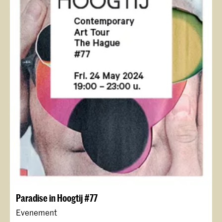
Paradise in Hoogtij #77
Evenement