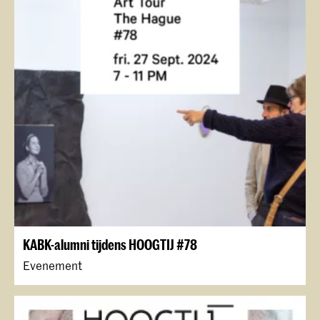
KABK-alumni tijdens HOOGTIJ #78
Evenement