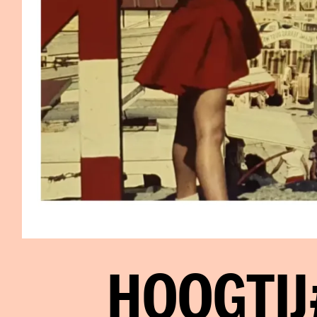
HOOGTIJ