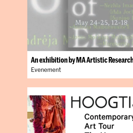
An exhibition by MA Artistic Research
Evenement