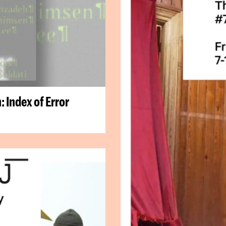
: Index of Error