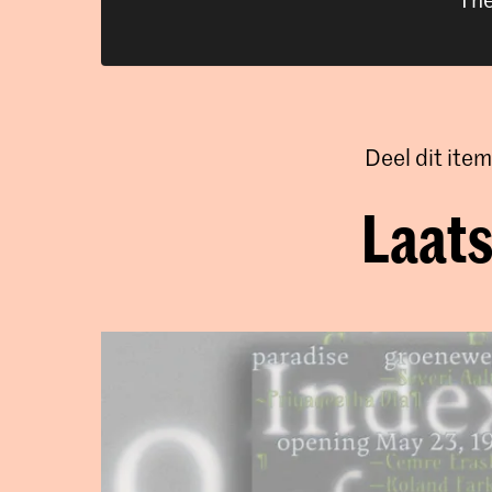
Deel dit item
Laats