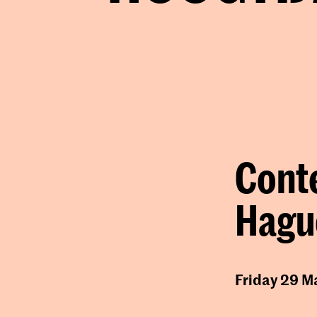
Conte
Hagu
Friday 29 M