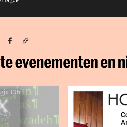
te evenementen en 