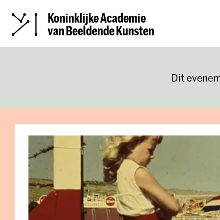
Koninklijke Academie
van Beeldende Kunsten
Dit evenem