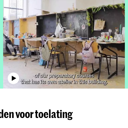
en voor toelating