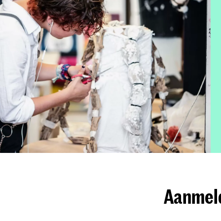
Aanmeld