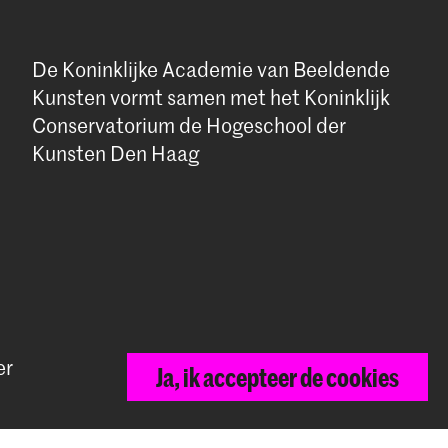
De Koninklijke Academie van Beeldende
Kunsten vormt samen met het Koninklijk
Conservatorium de Hogeschool der
Kunsten Den Haag
er
Ja, ik accepteer de cookies