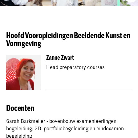
Hoofd Vooropleidingen Beeldende Kunst en
Vormgeving​
Zanne Zwart
Head preparatory courses
Docenten
Sarah Barkmeijer - bovenbouw examenleerlingen
begeleiding, 2D, portfoliobegeleiding en eindexamen
begeleiding