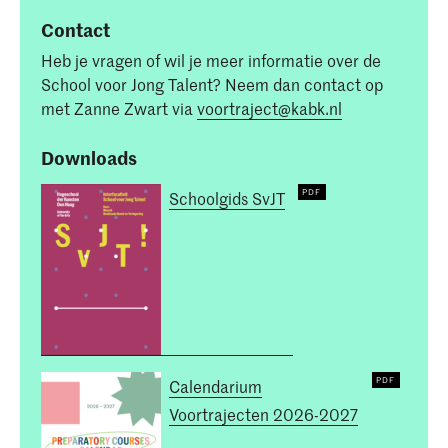
Contact
Heb je vragen of wil je meer informatie over de
School voor Jong Talent? Neem dan contact op
met Zanne Zwart via
voortraject@kabk.nl
Downloads
Schoolgids SvJT
Calendarium
Voortrajecten 2026-2027