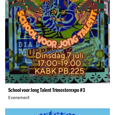
School voor Jong Talent Trimesterexpo #3
Evenement