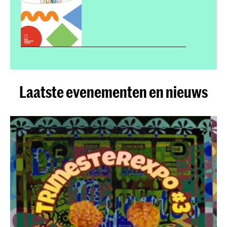
Laatste evenementen en nieuws