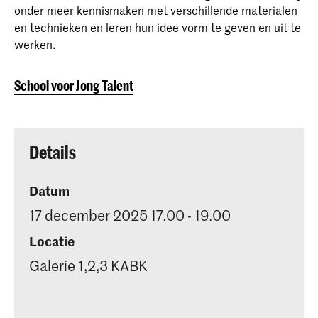
onder meer kennismaken met verschillende materialen
en technieken en leren hun idee vorm te geven en uit te
werken.
School voor Jong Talent
Details
Datum
17 december 2025 17.00 - 19.00
Locatie
Galerie 1,2,3 KABK