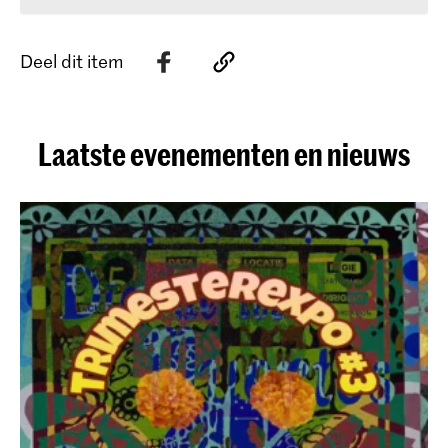
Deel dit item
Laatste evenementen en nieuws