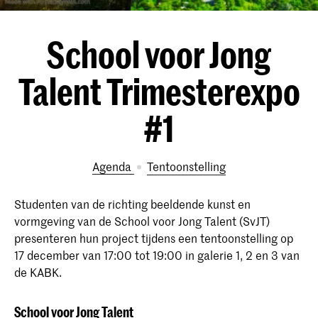
School voor Jong
Talent Trimesterexpo
#1
Agenda
tentoonstelling
Studenten van de richting beeldende kunst en
vormgeving van de School voor Jong Talent (SvJT)
presenteren hun project tijdens een tentoonstelling op
17 december van 17:00 tot 19:00 in galerie 1, 2 en 3 van
de KABK.
School voor Jong Talent