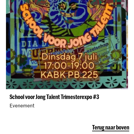
School voor Jong Talent Trimesterexpo #3
Evenement
Terug naar boven