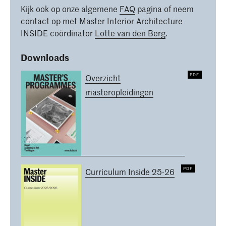
Kijk ook op onze algemene
FAQ
pagina of neem
contact op met Master Interior Architecture
INSIDE coördinator
Lotte van den Berg
.
Downloads
Overzicht
masteropleidingen
Curriculum Inside 25-26