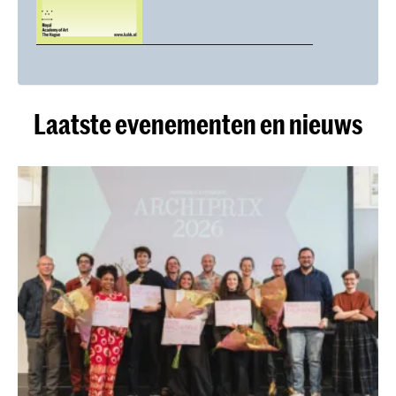
Laatste evenementen en nieuws