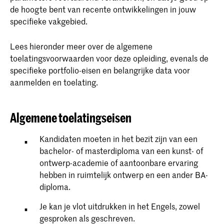
de hoogte bent van recente ontwikkelingen in jouw
specifieke vakgebied.
Lees hieronder meer over de algemene
toelatingsvoorwaarden voor deze opleiding, evenals de
specifieke portfolio-eisen en belangrijke data voor
aanmelden en toelating.
Algemene toelatingseisen
Kandidaten moeten in het bezit zijn van een
bachelor- of masterdiploma van een kunst- of
ontwerp-academie of aantoonbare ervaring
hebben in ruimtelijk ontwerp en een ander BA-
diploma.
Je kan je vlot uitdrukken in het Engels, zowel
gesproken als geschreven.