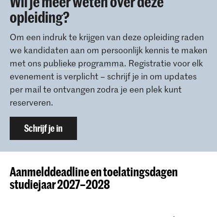
Wil je meer weten over deze
opleiding?
Om een indruk te krijgen van deze opleiding raden
we kandidaten aan om persoonlijk kennis te maken
met ons
publieke programma
. Registratie voor elk
evenement is verplicht – schrijf je in om updates
per mail te ontvangen zodra je een plek kunt
reserveren.
Schrijf je in
Aanmelddeadline en toelatingsdagen
studiejaar 2027–2028