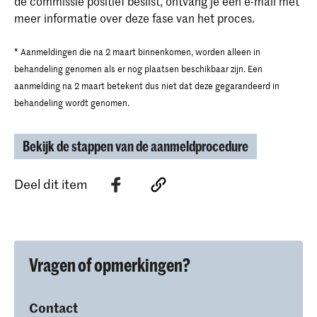
de commissie positief beslist, ontvang je een e-mail met
meer informatie over deze fase van het proces.
* Aanmeldingen die na 2 maart binnenkomen, worden alleen in
behandeling genomen als er nog plaatsen beschikbaar zijn. Een
aanmelding na 2 maart betekent dus niet dat deze gegarandeerd in
behandeling wordt genomen.
Bekijk de stappen van de aanmeldprocedure
Deel dit item
Vragen of opmerkingen?
Contact