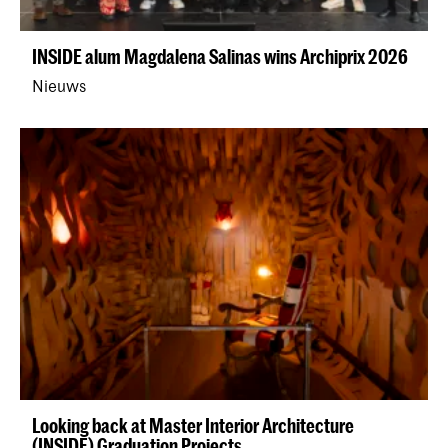
INSIDE alum Magdalena Salinas wins Archiprix 2026
Nieuws
Looking back at Master Interior Architecture
(INSIDE) Graduation Projects