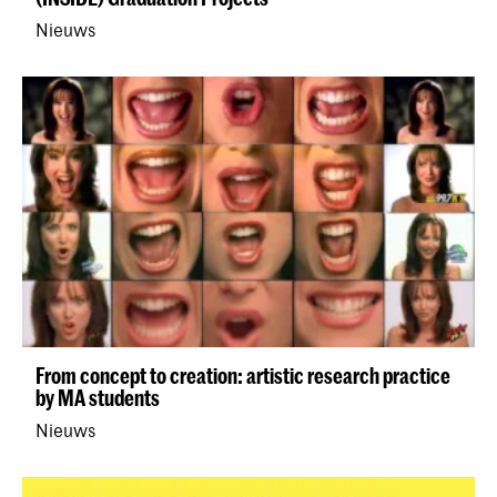
Nieuws
From concept to creation: artistic research practice
by MA students
Nieuws