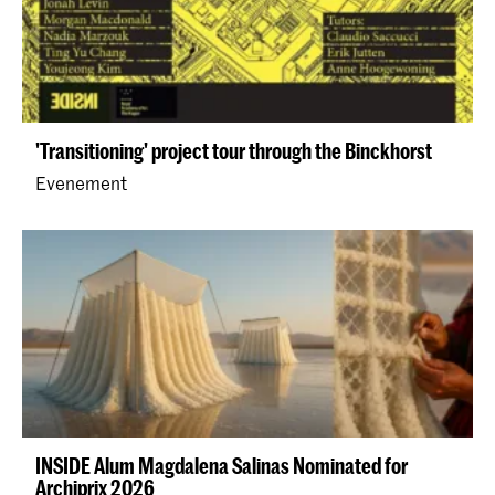
'Transitioning' project tour through the Binckhorst
Evenement
INSIDE Alum Magdalena Salinas Nominated for
Archiprix 2026