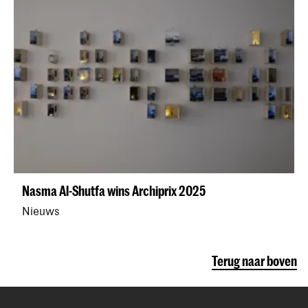
Nasma Al-Shutfa wins Archiprix 2025
Nieuws
Terug naar boven