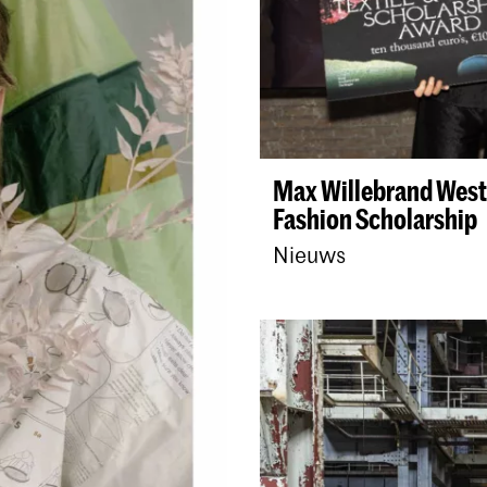
Max Willebrand Westi
Fashion Scholarship
Nieuws