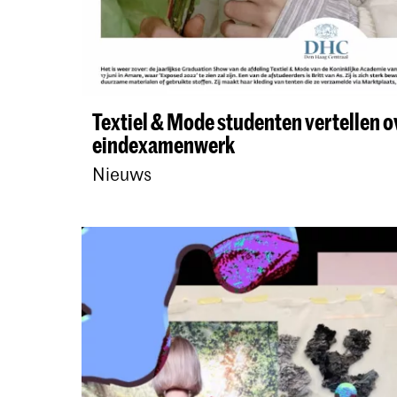
Textiel & Mode studenten vertellen o
eindexamenwerk
Nieuws