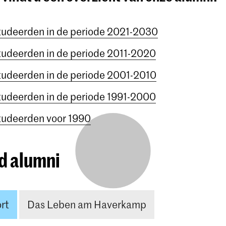
tudeerden in de periode 2021-2030
tudeerden in de periode 2011-2020
tudeerden in de periode 2001-2010
tudeerden in de periode 1991-2000
tudeerden voor 1990
d alumni
rt
Das Leben am Haverkamp