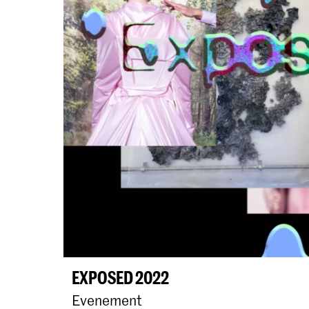
EXPOSED 2022
Evenement