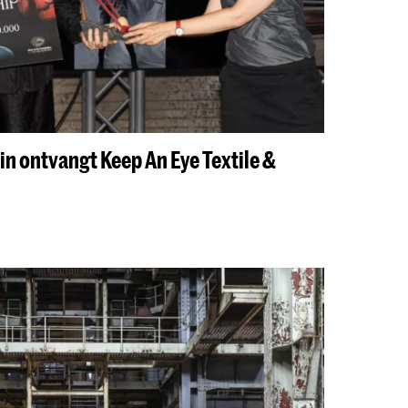
n ontvangt Keep An Eye Textile &