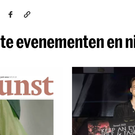
te evenementen en 