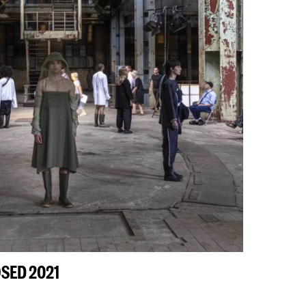
OSED 2021