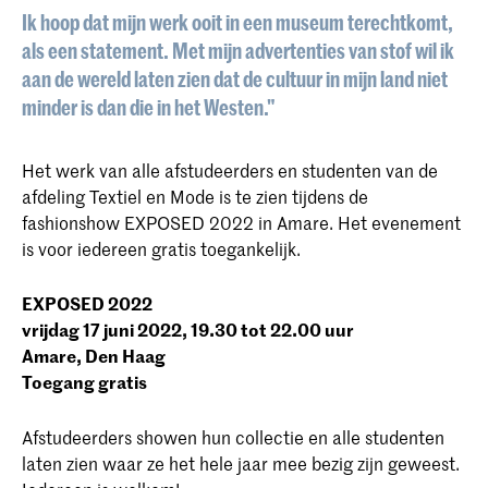
Ik hoop dat mijn werk ooit in een museum terechtkomt,
als een statement. Met mijn advertenties van stof wil ik
aan de wereld laten zien dat de cultuur in mijn land niet
minder is dan die in het Westen."
Het werk van alle afstudeerders en studenten van de
afdeling Textiel en Mode is te zien tijdens de
fashionshow EXPOSED 2022 in Amare. Het evenement
is voor iedereen gratis toegankelijk.
EXPOSED 2022
vrijdag 17 juni 2022, 19.30 tot 22.00 uur
Amare, Den Haag
Toegang gratis
Afstudeerders showen hun collectie en alle studenten
laten zien waar ze het hele jaar mee bezig zijn geweest.