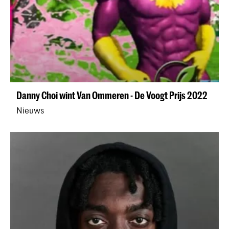
Danny Choi wint Van Ommeren - De Voogt Prijs 2022
Nieuws