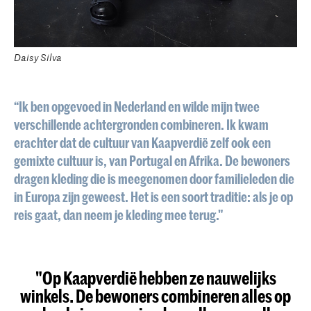
Daisy Silva
“Ik ben opgevoed in Nederland en wilde mijn twee
verschillende achtergronden combineren. Ik kwam
erachter dat de cultuur van Kaapverdië zelf ook een
gemixte cultuur is, van Portugal en Afrika. De bewoners
dragen kleding die is meegenomen door familieleden die
in Europa zijn geweest. Het is een soort traditie: als je op
reis gaat, dan neem je kleding mee terug."
" Op Kaapverdië hebben ze nauwelijks
winkels. De bewoners combineren alles op