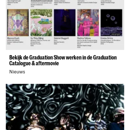
Bekijk de Graduation Show werken in de Graduation
Catalogue & aftermovie
Nieuws