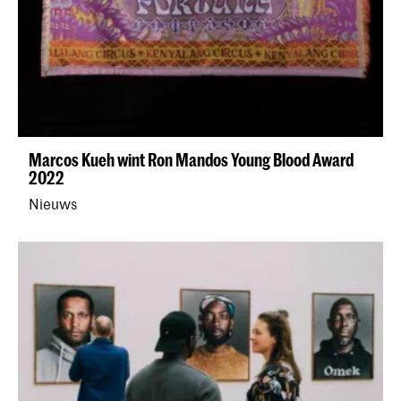
Marcos Kueh wint Ron Mandos Young Blood Award
2022
Nieuws