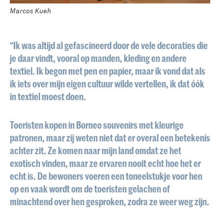
Marcos Kueh
“Ik was altijd al gefascineerd door de vele decoraties die
je daar vindt, vooral op manden, kleding en andere
textiel. Ik begon met pen en papier, maar ik vond dat als
ik iets over mijn eigen cultuur wilde vertellen, ik dat óók
in textiel moest doen.
Toeristen kopen in Borneo souvenirs met kleurige
patronen, maar zij weten niet dat er overal een betekenis
achter zit. Ze komen naar mijn land omdat ze het
exotisch vinden, maar ze ervaren nooit echt hoe het er
echt is. De bewoners voeren een toneelstukje voor hen
op en vaak wordt om de toeristen gelachen of
minachtend over hen gesproken, zodra ze weer weg zijn.