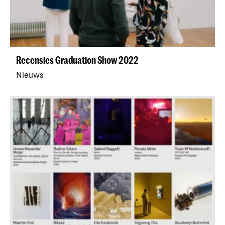
Recensies Graduation Show 2022
Nieuws