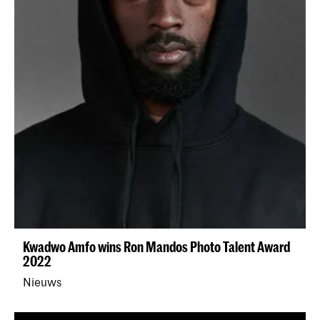
Kwadwo Amfo wins Ron Mandos Photo Talent Award
2022
Nieuws