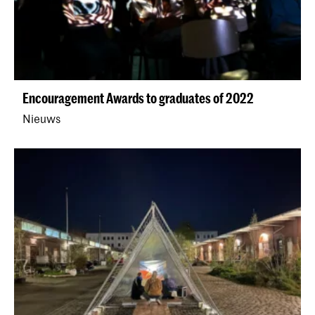
Encouragement Awards to graduates of 2022
Nieuws