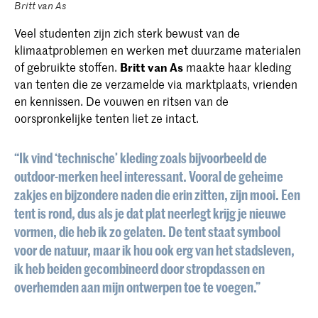
Britt van As
Veel studenten zijn zich sterk bewust van de
klimaatproblemen en werken met duurzame materialen
of gebruikte stoffen.
Britt van As
maakte haar kleding
van tenten die ze verzamelde via marktplaats, vrienden
en kennissen. De vouwen en ritsen van de
oorspronkelijke tenten liet ze intact.
“Ik vind ‘technische’ kleding zoals bijvoorbeeld de
outdoor-merken heel interessant. Vooral de geheime
zakjes en bijzondere naden die erin zitten, zijn mooi. Een
tent is rond, dus als je dat plat neerlegt krijg je nieuwe
vormen, die heb ik zo gelaten. De tent staat symbool
voor de natuur, maar ik hou ook erg van het stadsleven,
ik heb beiden gecombineerd door stropdassen en
overhemden aan mijn ontwerpen toe te voegen.”