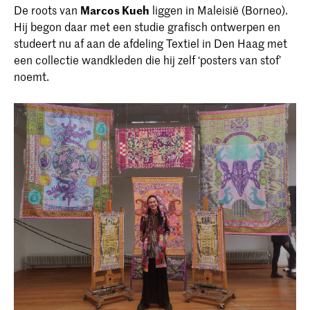
De roots van
Marcos Kueh
liggen in Maleisië (Borneo).
Hij begon daar met een studie grafisch ontwerpen en
studeert nu af aan de afdeling Textiel in Den Haag met
een collectie wandkleden die hij zelf ‘posters van stof’
noemt.