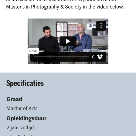
Master’s in Photography & Society in the video below.
Specificaties
Graad
Master of Arts
Opleidingsduur
2 jaar voltijd