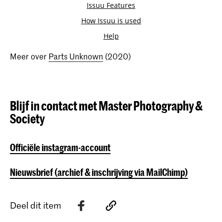
Meer over
Parts Unknown
(2020)
Blijf in contact met Master Photography &
Society
Officiële instagram-account
Nieuwsbrief (archief & inschrijving via MailChimp)
Deel dit item