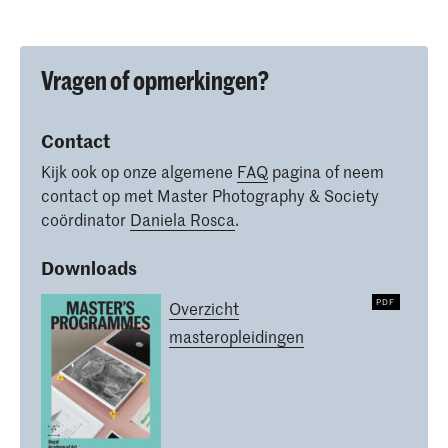
Vragen of opmerkingen?
Contact
Kijk ook op onze algemene
FAQ
pagina of neem
contact op met Master Photography & Society
coördinator
Daniela Rosca
.
Downloads
Overzicht
masteropleidingen