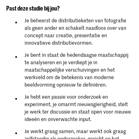
Past deze studie bij jou?
Je beheerst de distributieketen van fotografie
als geen ander en schakelt naadloos over van
concept naar creatie, presentatie en
innovatieve distributievormen.
Je bent in staat de hedendaagse maatschappij
te analyseren en je verdiept je in
maatschappelijke verschuivingen en het
werkveld om de betekenis van moderne
beeldvorming opnieuw te definiëren.
Je hebt een passie voor onderzoek en
experiment, je omarmt nieuwsgierigheid, stelt
je werk ter discussie en staat open voor nieuwe
ideeën en onverwachte input.
Je werkt graag samen, maar werkt ook graag
zelfstandig als onderzoeker, gericht op het