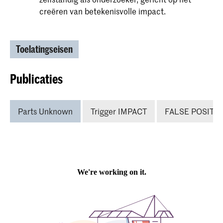
creëren van betekenisvolle impact.
Toelatingseisen
Publicaties
Parts Unknown
Trigger IMPACT
FALSE POSITIV