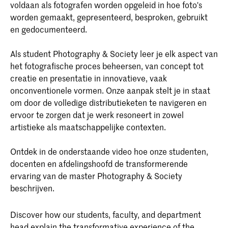
voldaan als fotografen worden opgeleid in hoe foto's
worden gemaakt, gepresenteerd, besproken, gebruikt
en gedocumenteerd.
Als student Photography & Society leer je elk aspect van
het fotografische proces beheersen, van concept tot
creatie en presentatie in innovatieve, vaak
onconventionele vormen. Onze aanpak stelt je in staat
om door de volledige distributieketen te navigeren en
ervoor te zorgen dat je werk resoneert in zowel
artistieke als maatschappelijke contexten.
Ontdek in de onderstaande video hoe onze studenten,
docenten en afdelingshoofd de transformerende
ervaring van de master Photography & Society
beschrijven.
Discover how our students, faculty, and department
head explain the transformative experience of the