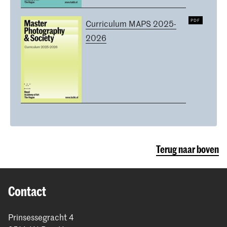
Curriculum MAPS 2025-
2026
Terug naar boven
Contact
Prinsessegracht 4