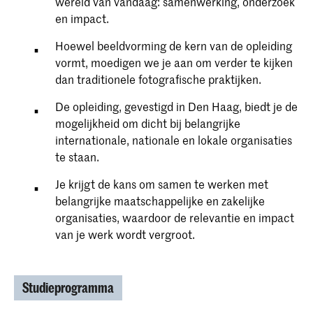
wereld van vandaag: samenwerking, onderzoek
en impact.
Hoewel beeldvorming de kern van de opleiding
vormt, moedigen we je aan om verder te kijken
dan traditionele fotografische praktijken.
De opleiding, gevestigd in Den Haag, biedt je de
mogelijkheid om dicht bij belangrijke
internationale, nationale en lokale organisaties
te staan.
Je krijgt de kans om samen te werken met
belangrijke maatschappelijke en zakelijke
organisaties, waardoor de relevantie en impact
van je werk wordt vergroot.
Studieprogramma