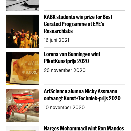
KABK students win prize for Best
Curated Programme at EYE’s
Researchlabs
16 juni 2021
Lorena van Bunningen wint
PiketKunstprijs 2020
23 november 2020
ArtScience alumna Nicky Assmann
ontvangt Kunst+Techniek-prijs 2020
10 november 2020
Narges Mohammadi wint Ron Mandos