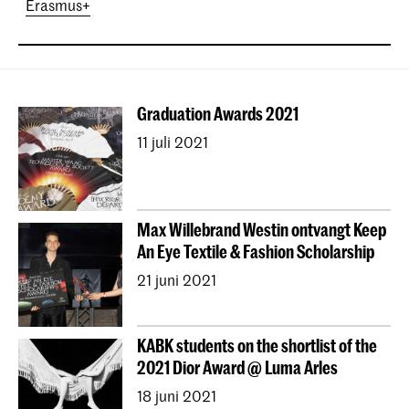
Erasmus+
Graduation Awards 2021
11 juli 2021
Max Willebrand Westin ontvangt Keep
An Eye Textile & Fashion Scholarship
21 juni 2021
KABK students on the shortlist of the
2021 Dior Award @ Luma Arles
18 juni 2021