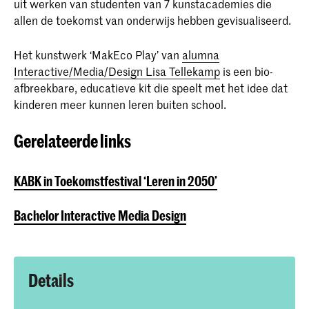
uit werken van studenten van 7 kunstacademies die
allen de toekomst van onderwijs hebben gevisualiseerd.
Het kunstwerk ‘MakEco Play’ van
alumna
Interactive/Media/Design Lisa Tellekamp
is een bio-
afbreekbare, educatieve kit die speelt met het idee dat
kinderen meer kunnen leren buiten school.
Gerelateerde links
KABK in Toekomstfestival ‘Leren in 2050’
Bachelor Interactive Media Design
Details