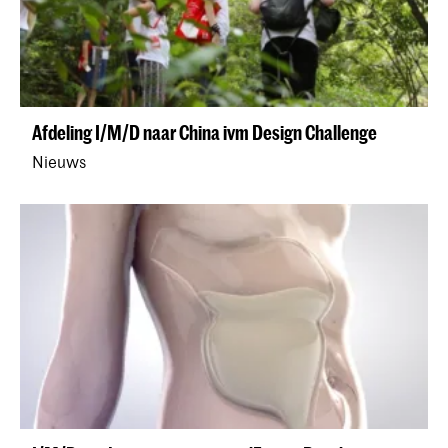
Afdeling I/M/D naar China ivm Design Challenge
Nieuws