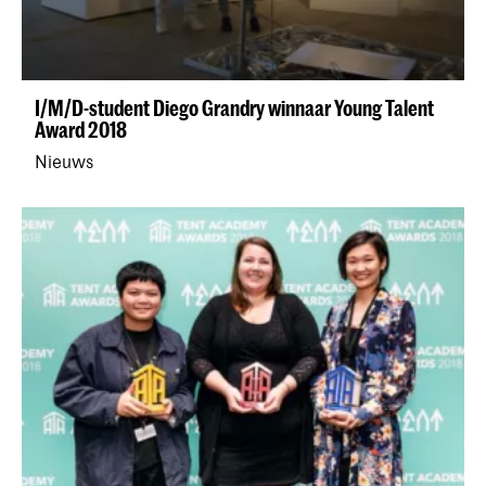
I/M/D-student Diego Grandry winnaar Young Talent
Award 2018
Nieuws