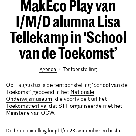
MakEco Play van
I/M/D alumna Lisa
Tellekamp in ‘School
van de Toekomst’
Agenda
tentoonstelling
Op 1 augustus is de tentoonstelling ‘School van de
Toekomst’ geopend in het
Nationale
Onderwijsmuseum
, die voortvloeit uit het
Toekomstfestival
dat STT organiseerde met het
Ministerie van OCW.
De tentoonstelling loopt t/m 23 september en bestaat