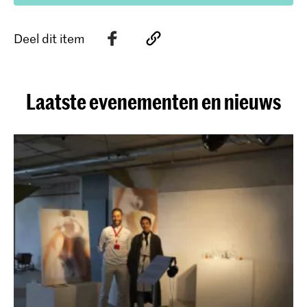
Deel dit item
Laatste evenementen en nieuws