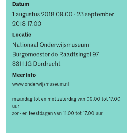
Datum
1 augustus 2018 09.00 - 23 september
2018 17.00
Locatie
Nationaal Onderwijsmuseum
Burgemeester de Raadtsingel 97
3311 JG Dordrecht
Meer info
www.onderwijsmuseum.nl
maandag tot en met zaterdag van 09.00 tot 17.00
uur
zon- en feestdagen van 11.00 tot 17.00 uur