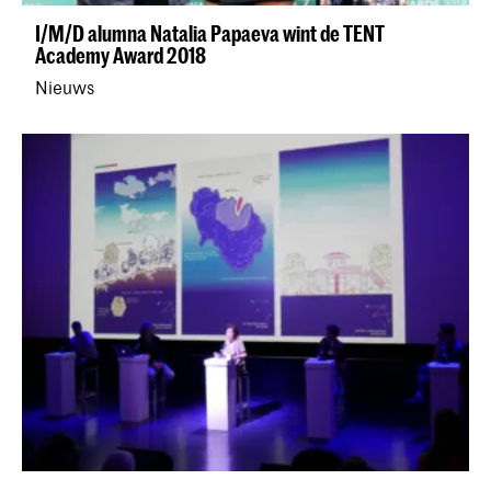
I/M/D alumna Natalia Papaeva wint de TENT
Academy Award 2018
Nieuws