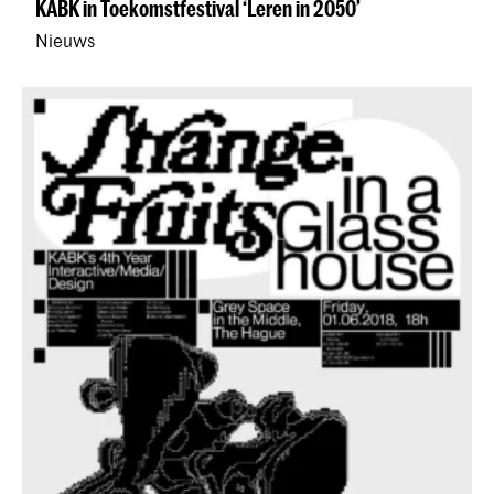
KABK in Toekomstfestival ‘Leren in 2050’
Nieuws