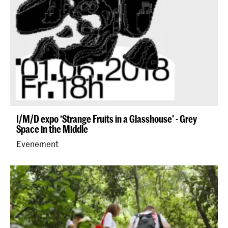
I/M/D expo ‘Strange Fruits in a Glasshouse' - Grey
Space in the Middle
Evenement