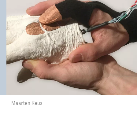
Maarten Keus