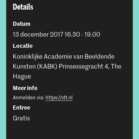
Details
Datum
13 december 2017 16.30 - 19.00
Locatie
Koninklijke Academie van Beeldende
Kunsten (KABK) Prinsessegracht 4, The
Hague
Meer info
Anmelden via:
https://stt.nl
Entree
Gratis