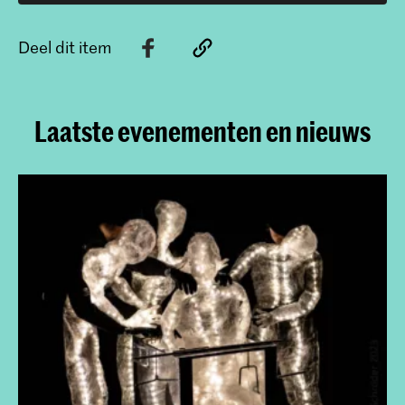
Deel dit item
Laatste evenementen en nieuws