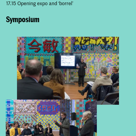
17.15 Opening expo and ‘borrel’
Symposium