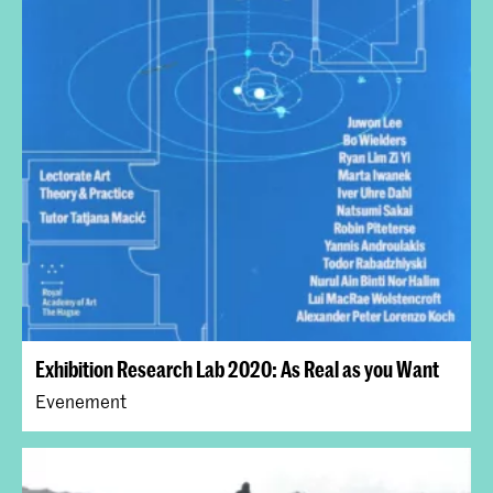
Exhibition Research Lab 2020: As Real as you Want
Evenement