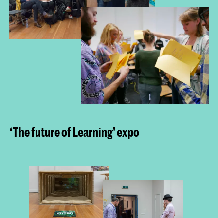
‘The future of Learning' expo