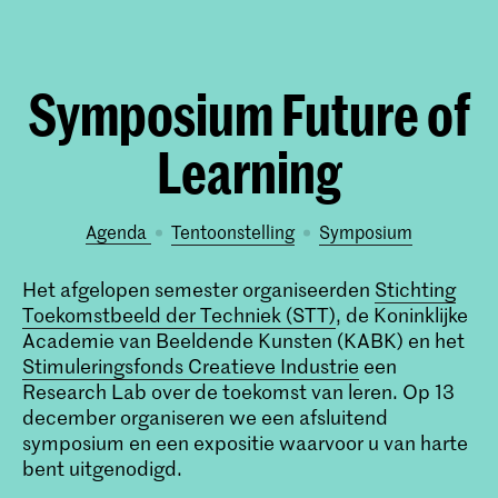
Symposium Future of
Learning
Agenda
tentoonstelling
symposium
Het afgelopen semester organiseerden
Stichting
Toekomstbeeld der Techniek (STT)
, de Koninklijke
Academie van Beeldende Kunsten (KABK) en het
Stimuleringsfonds Creatieve Industrie
een
Research Lab over de toekomst van leren. Op 13
december organiseren we een afsluitend
symposium en een expositie waarvoor u van harte
bent uitgenodigd.