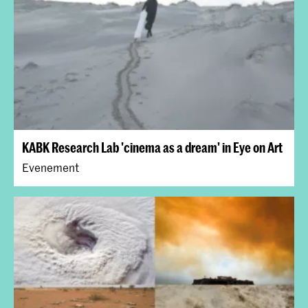
KABK Research Lab 'cinema as a dream' in Eye on Art
Evenement