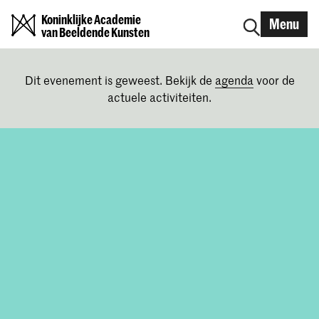
Koninklijke Academie
Menu
van Beeldende Kunsten
Dit evenement is geweest. Bekijk de
agenda
voor de
actuele activiteiten.