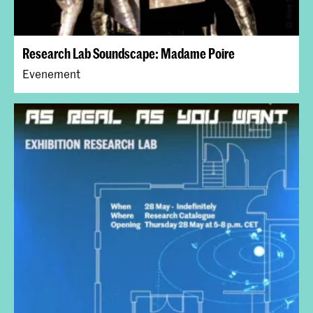
Research Lab Soundscape: Madame Poire
Evenement