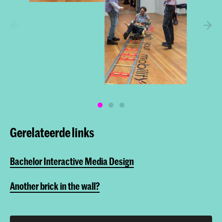
Gerelateerde links
Bachelor Interactive Media Design
Another brick in the wall?