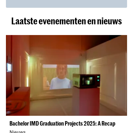
Laatste evenementen en nieuws
Bachelor IMD Graduation Projects 2025: A Recap
Nieuws