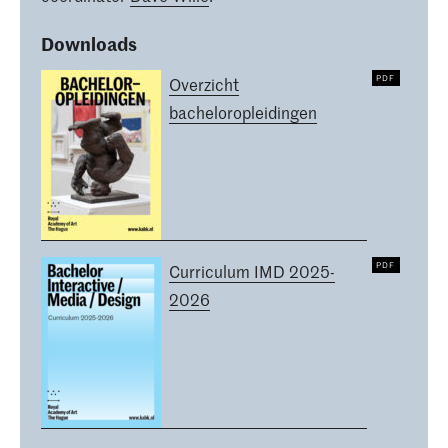
Downloads
Overzicht
bacheloropleidingen
Curriculum IMD 2025-
2026