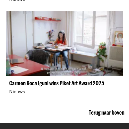
Carmen Roca Igual wins Piket Art Award 2025
Nieuws
Terug naar boven