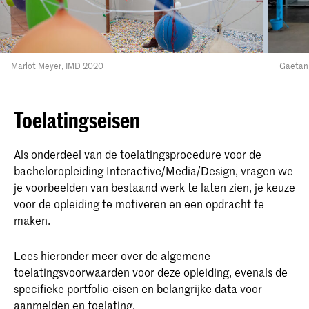
Marlot Meyer, IMD 2020
Gaetan 
Toelatingseisen
Als onderdeel van de toelatingsprocedure voor de
bacheloropleiding Interactive/Media/Design, vragen we
je voorbeelden van bestaand werk te laten zien, je keuze
voor de opleiding te motiveren en een opdracht te
maken.
Lees hieronder meer over de algemene
toelatingsvoorwaarden voor deze opleiding, evenals de
specifieke portfolio-eisen en belangrijke data voor
aanmelden en toelating.