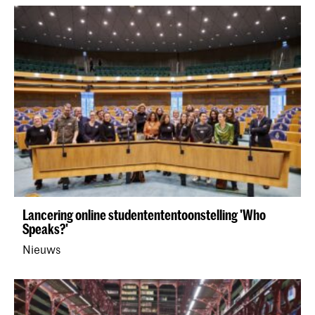
Lancering online studentententoonstelling 'Who
Speaks?'
Nieuws