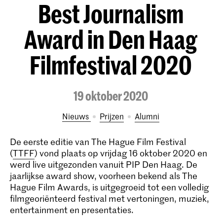
Best Journalism
Award in Den Haag
Filmfestival 2020
19 oktober 2020
Nieuws
prijzen
alumni
De eerste editie van The Hague Film Festival
(
TTFF
) vond plaats op vrijdag 16 oktober 2020 en
werd live uitgezonden vanuit PIP Den Haag. De
jaarlijkse award show, voorheen bekend als The
Hague Film Awards, is uitgegroeid tot een volledig
filmgeoriënteerd festival met vertoningen, muziek,
entertainment en presentaties.