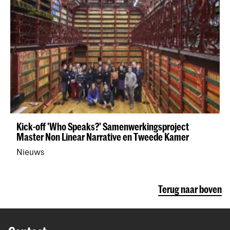
Kick-off 'Who Speaks?' Samenwerkingsproject
Master Non Linear Narrative en Tweede Kamer
Nieuws
Terug naar boven