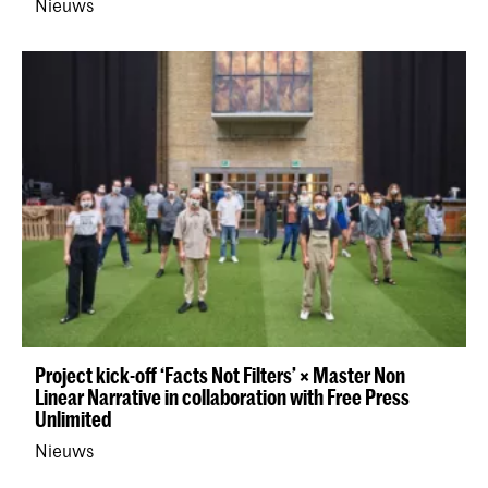
Nieuws
Project kick-off ‘Facts Not Filters’ × Master Non
Linear Narrative in collaboration with Free Press
Unlimited
Nieuws