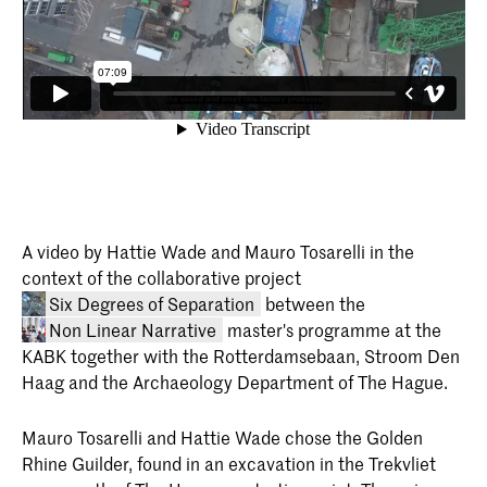
A video by Hattie Wade and Mauro Tosarelli in the
context of the collaborative project
Six Degrees of Separation
between the
Non Linear Narrative
master's programme at the
KABK together with the Rotterdamsebaan, Stroom Den
Haag and the Archaeology Department of The Hague.
Mauro Tosarelli and Hattie Wade chose the Golden
Rhine Guilder, found in an excavation in the Trekvliet