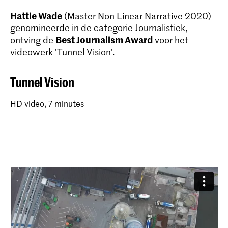
Hattie Wade
(Master Non Linear Narrative 2020)
genomineerde in de categorie Journalistiek,
Best Journalism Award
ontving de
voor het
videowerk 'Tunnel Vision'.
Tunnel Vision
HD video, 7 minutes