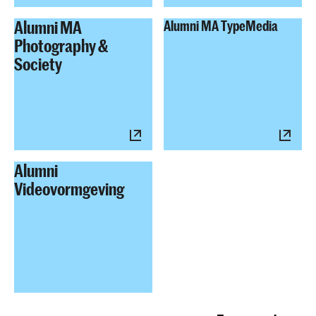
Alumni MA
Alumni MA TypeMedia
Photography &
Society
Alumni
Videovormgeving