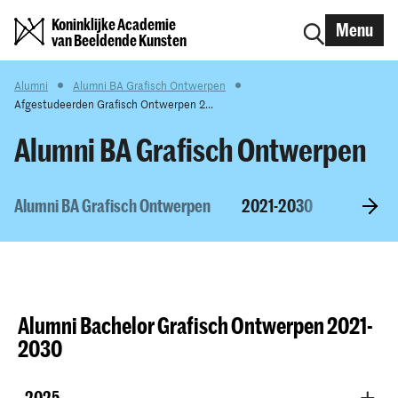
Koninklijke Academie
Menu
van Beeldende Kunsten
Alumni
Alumni BA Grafisch Ontwerpen
Afgestudeerden Grafisch Ontwerpen 2...
Alumni BA Grafisch Ontwerpen
Alumni BA Grafisch Ontwerpen
2021-2030
2011-20
Alumni Bachelor Grafisch Ontwerpen 2021-
2030
2025