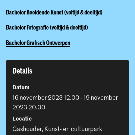
Bachelor Beeldende Kunst (voltijd & deeltijd)
Bachelor Fotografie (voltijd & deeltijd)
Bachelor Grafisch Ontwerpen
Details
Datum
16 november 2023 12.00 - 19 november
2023 20.00
Locatie
Gashouder, Kunst- en cultuurpark