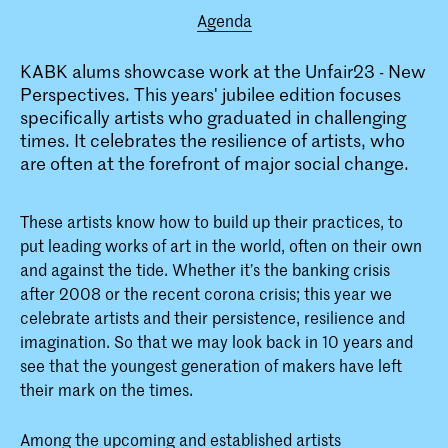
Agenda
KABK alums showcase work at the Unfair23 - New
Perspectives. This years' jubilee edition focuses
specifically artists who graduated in challenging
times. It celebrates the resilience of artists, who
are often at the forefront of major social change.
These artists know how to build up their practices, to
put leading works of art in the world, often on their own
and against the tide. Whether it’s the banking crisis
after 2008 or the recent corona crisis; this year we
celebrate artists and their persistence, resilience and
imagination. So that we may look back in 10 years and
see that the youngest generation of makers have left
their mark on the times.
Among the upcoming and established artists