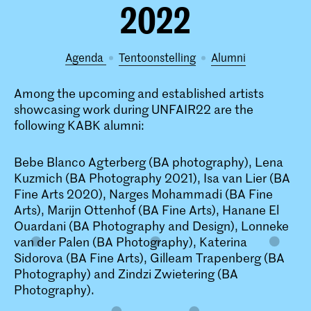
2022
Agenda
tentoonstelling
alumni
Among the upcoming and established artists
showcasing work during UNFAIR22 are the
following KABK alumni:
Bebe Blanco Agterberg (BA photography), Lena
Kuzmich (BA Photography 2021), Isa van Lier (BA
Fine Arts 2020), Narges Mohammadi (BA Fine
Arts), Marijn Ottenhof (BA Fine Arts), Hanane El
Ouardani (BA Photography and Design), Lonneke
van der Palen (BA Photography), Katerina
Sidorova (BA Fine Arts), Gilleam Trapenberg (BA
Photography) and Zindzi Zwietering (BA
Photography).