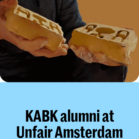
KABK alumni at
Unfair Amsterdam