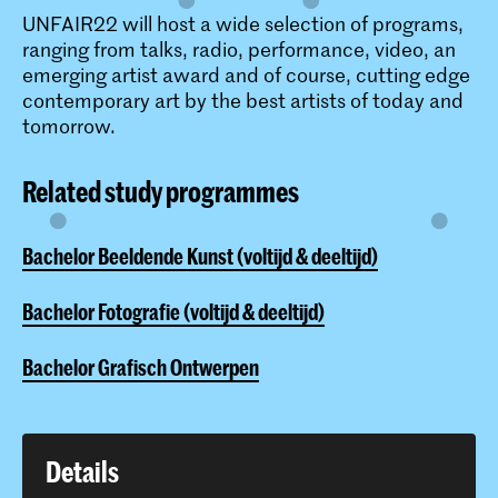
UNFAIR22 will host a wide selection of programs,
ranging from talks, radio, performance, video, an
emerging artist award and of course, cutting edge
contemporary art by the best artists of today and
tomorrow.
Related study programmes
Bachelor Beeldende Kunst (voltijd & deeltijd)
Bachelor Fotografie (voltijd & deeltijd)
Bachelor Grafisch Ontwerpen
Details