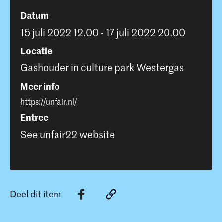
Datum
15 juli 2022 12.00 - 17 juli 2022 20.00
Locatie
Gashouder in culture park Westergas
Meer info
https://unfair.nl/
Entree
See unfair22 website
Deel dit item