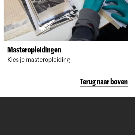
Masteropleidingen
Kies je masteropleiding
Terug naar boven