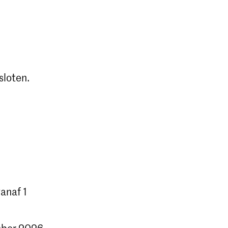
sloten.
anaf 1