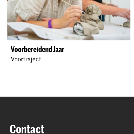
Voorbereidend Jaar
Voortraject
Contact