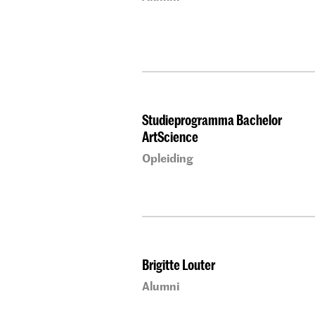
Studieprogramma Bachelor
ArtScience
Opleiding
Brigitte Louter
Alumni