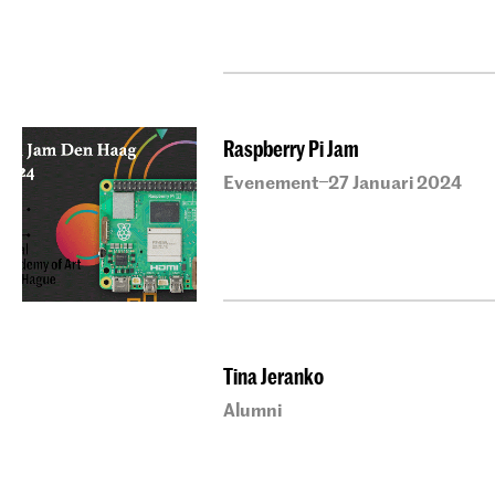
Raspberry Pi Jam
Evenement
27 Januari 2024
–
Tina Jeranko
Alumni