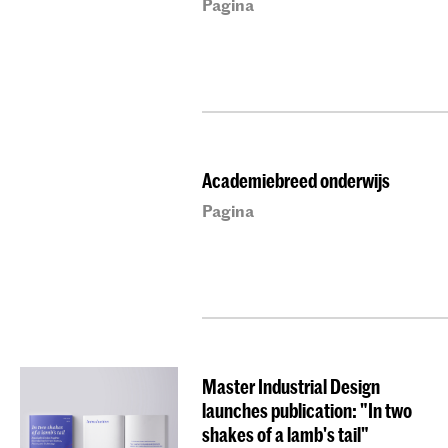
Pagina
Academiebreed onderwijs
Pagina
Master Industrial Design
launches publication: "In two
shakes of a lamb's tail"