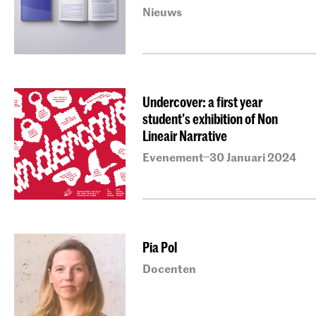
Nieuws
Undercover: a first year
student's exhibition of Non
Lineair Narrative
Evenement
30 Januari 2024
–
Pia Pol
Docenten