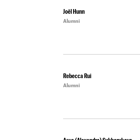
Joël Hunn
Alumni
Rebecca Rui
Alumni