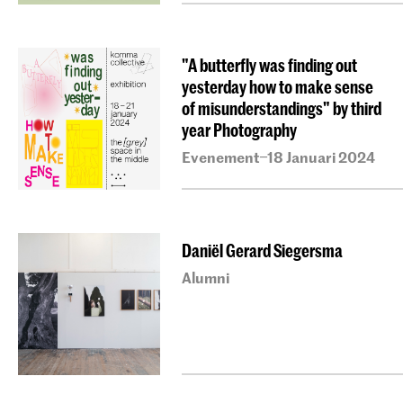
"A butterfly was finding out
yesterday how to make sense
of misunderstandings" by third
year Photography
Evenement
18 Januari 2024
–
Daniël Gerard Siegersma
Alumni