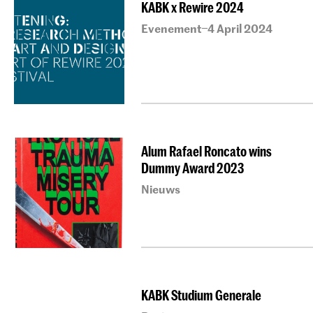
KABK x Rewire 2024
Evenement
4 April 2024
–
Alum Rafael Roncato wins
Dummy Award 2023
Nieuws
KABK Studium Generale