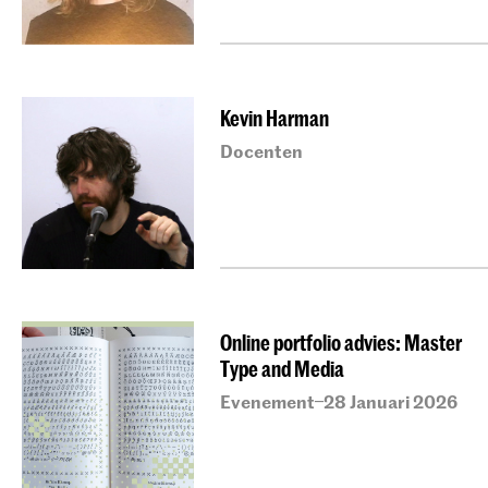
Kevin Harman
Docenten
Online portfolio advies: Master
Type and Media
Evenement
28 Januari 2026
–