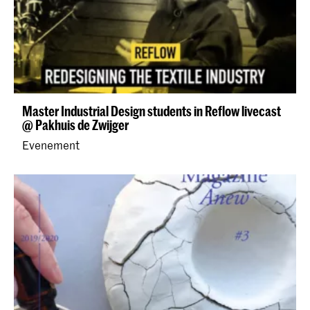
Master Industrial Design students in Reflow livecast
@ Pakhuis de Zwijger
Evenement