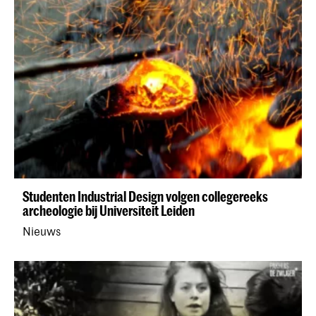
Studenten Industrial Design volgen collegereeks
archeologie bij Universiteit Leiden
Nieuws