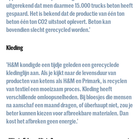
uitgerekend dat men daarmee 15.000 trucks beton heeft
gespaard. Het is bekend dat de productie van één ton
beton één ton CO2 uitstoot oplevert. Beton kan
bovendien slecht gerecycled worden.'
Kleding
'H&M kondigde een tijdje geleden een gerecyclede
kledinglijn aan. Als je kijkt naar de levensduur van
producten van ketens als H&M en Primark, is recyclen
van textiel een moeizaam proces. Kleding heeft
verschillende omloopsnelheden. Bij bloesjes die mensen
na aanschaf een maand dragen, of überhaupt niet, zou je
beter kunnen kiezen voor afbreekbare materialen. Dan
kost het afbreken geen energie.'