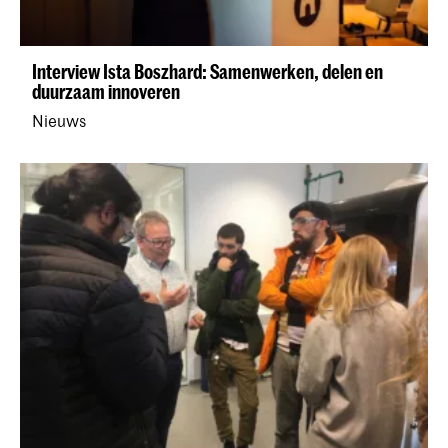
Interview Ista Boszhard: Samenwerken, delen en
duurzaam innoveren
Nieuws