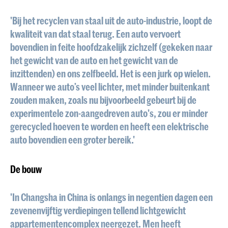
'Bij het recyclen van staal uit de auto-industrie, loopt de
kwaliteit van dat staal terug. Een auto vervoert
bovendien in feite hoofdzakelijk zichzelf (gekeken naar
het gewicht van de auto en het gewicht van de
inzittenden) en ons zelfbeeld. Het is een jurk op wielen.
Wanneer we auto’s veel lichter, met minder buitenkant
zouden maken, zoals nu bijvoorbeeld gebeurt bij de
experimentele zon-aangedreven auto's, zou er minder
gerecycled hoeven te worden en heeft een elektrische
auto bovendien een groter bereik.'
De bouw
'
In Changsha in China is onlangs in negentien dagen een
zevenenvijftig verdiepingen tellend lichtgewicht
appartementencomplex neergezet. Men heeft