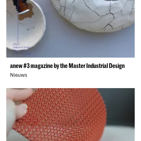
anew #3 magazine by the Master Industrial Design
Nieuws