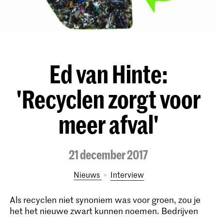
Ed van Hinte:
'Recyclen zorgt voor
meer afval'
21 december 2017
Nieuws
interview
Als recyclen niet synoniem was voor groen, zou je
het het nieuwe zwart kunnen noemen. Bedrijven