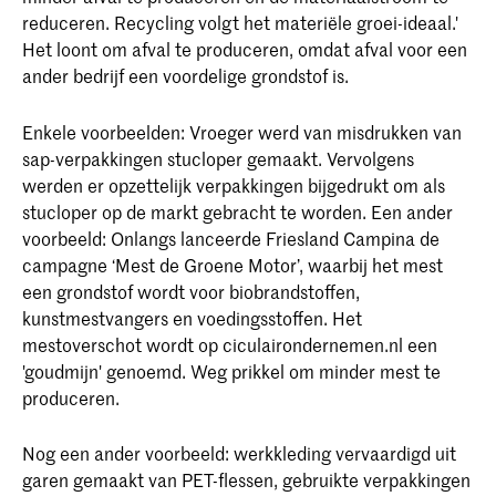
reduceren. Recycling volgt het materiële groei-ideaal.'
Het loont om afval te produceren, omdat afval voor een
ander bedrijf een voordelige grondstof is.
Enkele voorbeelden: Vroeger werd van misdrukken van
sap-verpakkingen stucloper gemaakt. Vervolgens
werden er opzettelijk verpakkingen bijgedrukt om als
stucloper op de markt gebracht te worden. Een ander
voorbeeld: Onlangs lanceerde Friesland Campina de
campagne ‘Mest de Groene Motor’, waarbij het mest
een grondstof wordt voor biobrandstoffen,
kunstmestvangers en voedingsstoffen. Het
mestoverschot wordt op ciculairondernemen.nl een
'goudmijn' genoemd. Weg prikkel om minder mest te
produceren.
Nog een ander voorbeeld: werkkleding vervaardigd uit
garen gemaakt van PET-flessen, gebruikte verpakkingen