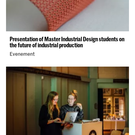
Presentation of Master Industrial Design students on
the future of industrial production
Evenement