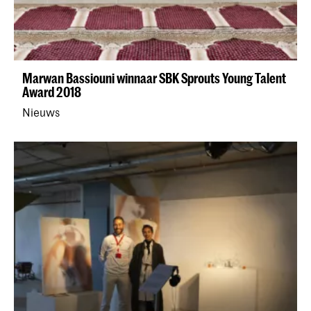
Marwan Bassiouni winnaar SBK Sprouts Young Talent
Award 2018
Nieuws