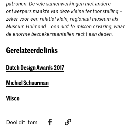
patronen. De vele samenwerkingen met andere
ontwerpers maakte van deze kleine tentoonstelling –
zeker voor een relatief klein, regionaal museum als
Museum Helmond – een niet-te-missen ervaring, waar
de enorme bezoekersaantallen recht aan deden.
Gerelateerde links
Dutch Design Awards 2017
Michiel Schuurman​
Vlisco
Deel dit item