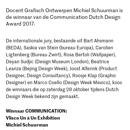
Docent Grafisch Ontwerpen Michiel Schuurman is
de winnaar van de Communication Dutch Design
Award 2017.
De internationale jury, bestaande uit Bart Ahsmann
(BEDA), Saskia van Stein (bureau Europa), Carolien
Ligtenberg (Bureau Zwirt), Rosa Bertoli (Wallpaper),
Deyan Sudjic (Design Museum London), Beatrice
Leanza (Bejing Design Week), Joost Alferink (Product
Designer, Design Consultancy), Roosje Klap (Graphic
Designer) en Marco Coello (Design Week Mexico), koos
de winnaars die op zaterdag 28 oktober tijdens Dutch
Design Week bekend zijn gemaakt.
Winnaar COMMUNICATION:
Vlisco Un à Un Exhibition
Michiel Schuurman