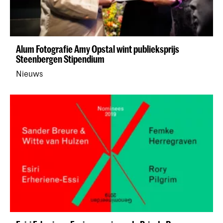
Alum Fotografie Amy Opstal wint publieksprijs
Steenbergen Stipendium
Nieuws