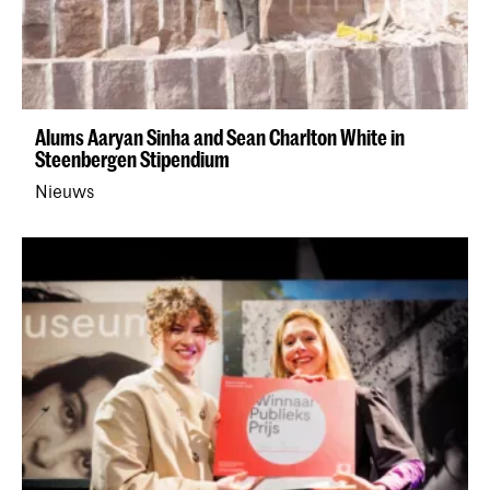
Alums Aaryan Sinha and Sean Charlton White in
Steenbergen Stipendium
Nieuws