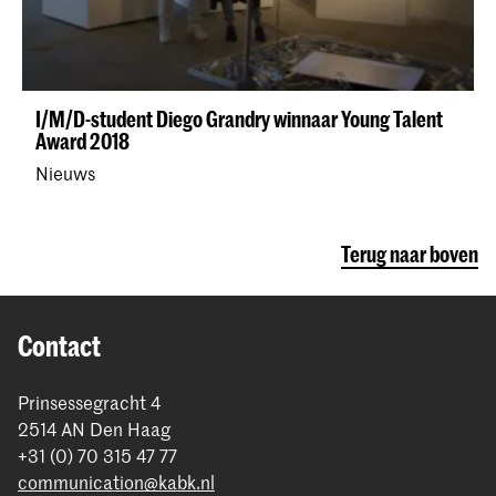
I/M/D-student Diego Grandry winnaar Young Talent
Award 2018
Nieuws
Terug naar boven
Contact
Prinsessegracht 4
2514 AN Den Haag
+31 (0) 70 315 47 77
communication@kabk.nl