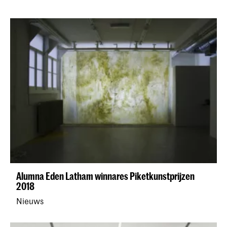
Alumna Eden Latham winnares Piketkunstprijzen
2018
Nieuws