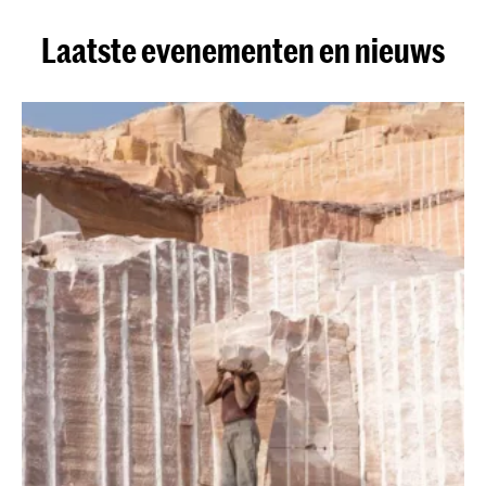
Laatste evenementen en nieuws