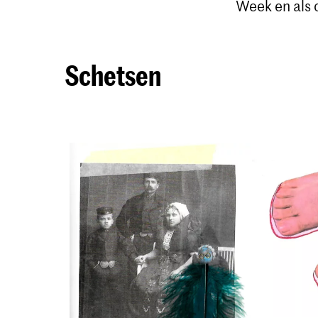
Week en als
Schetsen