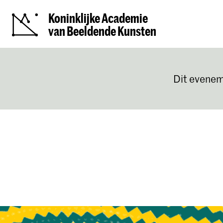
Koninklijke Academie
van Beeldende Kunsten
Dit evenem