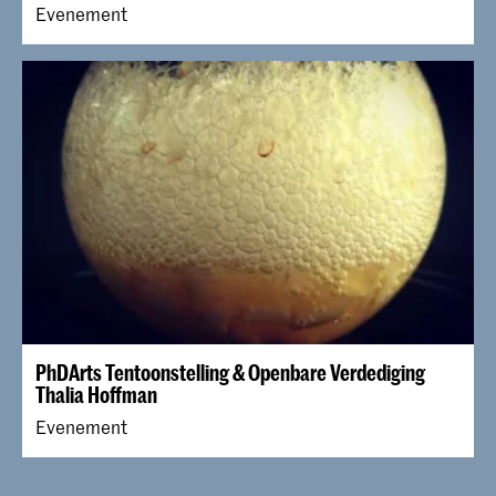
Evenement
PhDArts Tentoonstelling & Openbare Verdediging
Thalia Hoffman
Evenement