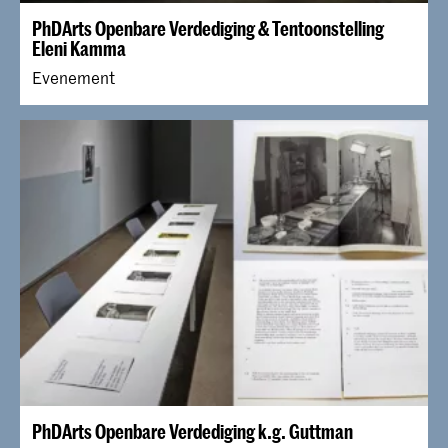
PhDArts Openbare Verdediging & Tentoonstelling
Eleni Kamma
Evenement
PhDArts Openbare Verdediging k.g. Guttman