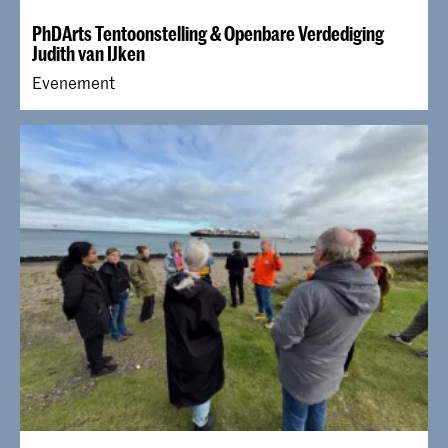
PhDArts Tentoonstelling & Openbare Verdediging
Judith van IJken
Evenement