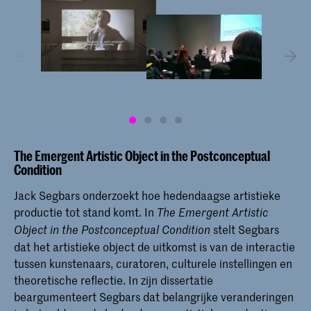
The Emergent Artistic Object in the Postconceptual
Condition
Jack Segbars onderzoekt hoe hedendaagse artistieke
productie tot stand komt. In
The Emergent Artistic
stelt Segbars
Object in the Postconceptual Condition
dat het artistieke object de uitkomst is van de interactie
tussen kunstenaars, curatoren, culturele instellingen en
theoretische reflectie. In zijn dissertatie
beargumenteert Segbars dat belangrijke veranderingen