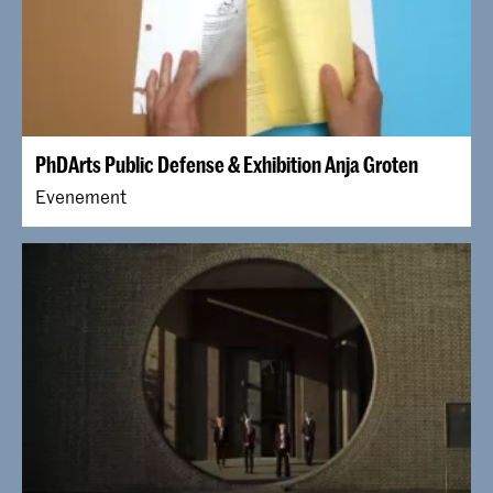
PhDArts Public Defense & Exhibition Anja Groten
Evenement