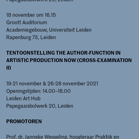
18 november om 16.15
Groott Auditorium
Academiegebouw, Universiteit Leiden
Rapenburg 73, Leiden
TENTOONSTELLING THE AUTHOR-FUNCTION IN
ARTISTIC PRODUCTION NOW (CROSS-EXAMINATION
II)
19-21 november & 26-28 november 2021
Openingstijden: 14.00–18.00
Leiden Art Hub
Papegaaisbolwerk 20, Leiden
PROMOTOREN
Prof. dr. Janneke Wesseling, hoogleraar Praktijk en