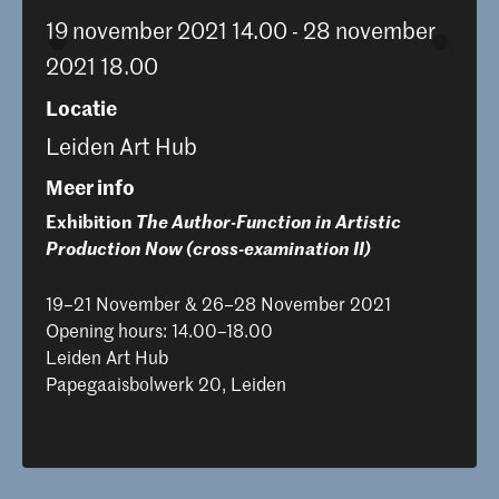
19 november 2021 14.00 - 28 november
2021 18.00
Locatie
Leiden Art Hub
Meer info
Exhibition
The Author-Function in Artistic
Production Now (cross-examination II)
19–21 November & 26–28 November 2021
Opening hours: 14.00–18.00
Leiden Art Hub
Papegaaisbolwerk 20, Leiden