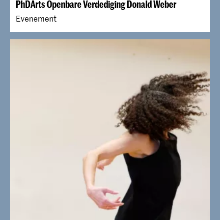
PhDArts Openbare Verdediging Donald Weber
Evenement