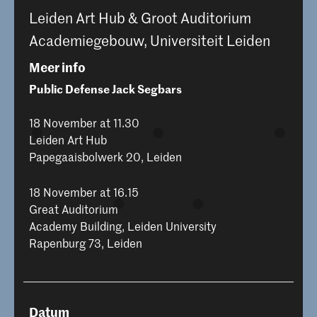
Leiden Art Hub & Groot Auditorium
Academiegebouw, Universiteit Leiden
Meer info
Public Defense Jack Segbars
18 November at 11.30
Leiden Art Hub
Papegaaisbolwerk 20, Leiden
18 November at 16.15
Great Auditorium
Academy Building, Leiden University
Rapenburg 73, Leiden
Datum