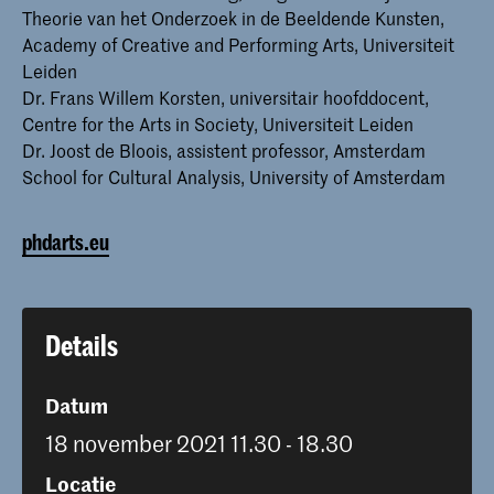
Theorie van het Onderzoek in de Beeldende Kunsten,
Academy of Creative and Performing Arts, Universiteit
Leiden
Dr. Frans Willem Korsten, universitair hoofddocent,
Centre for the Arts in Society, Universiteit Leiden
Dr. Joost de Bloois, assistent professor, Amsterdam
School for Cultural Analysis, University of Amsterdam
phdarts.eu
Details
Datum
18 november 2021 11.30 - 18.30
Locatie