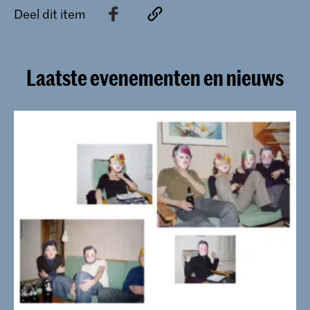
Deel dit item
Laatste evenementen en nieuws