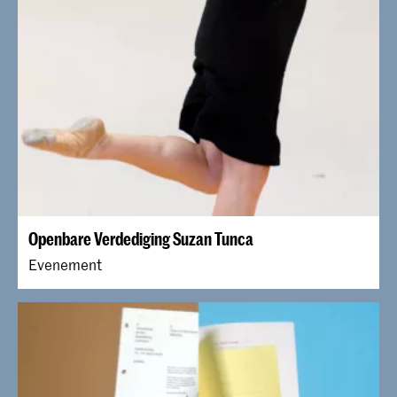
Openbare Verdediging Suzan Tunca
Evenement