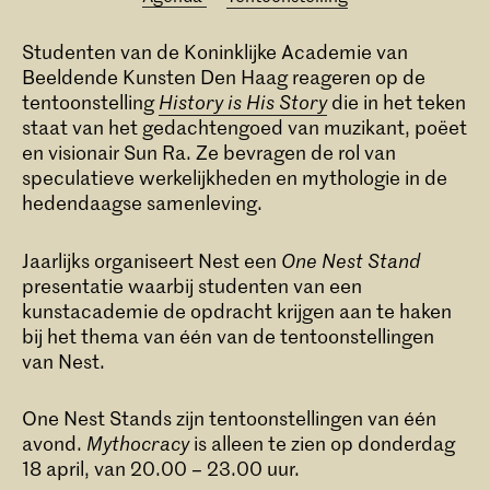
Studenten van de Koninklijke Academie van
Beeldende Kunsten Den Haag reageren op de
tentoonstelling
History is His Story
die in het teken
staat van het gedachtengoed van muzikant, poëet
en visionair Sun Ra. Ze bevragen de rol van
speculatieve werkelijkheden en mythologie in de
hedendaagse samenleving.
Jaarlijks organiseert Nest een
One Nest Stand
presentatie waarbij studenten van een
kunstacademie de opdracht krijgen aan te haken
bij het thema van één van de tentoonstellingen
van Nest.
One Nest Stands zijn tentoonstellingen van één
avond.
Mythocracy
is alleen te zien op donderdag
18 april, van 20.00 – 23.00 uur.