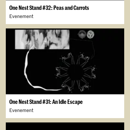
One Nest Stand #32: Peas and Carrots
Evenement
One Nest Stand #31: An Idle Escape
Evenement