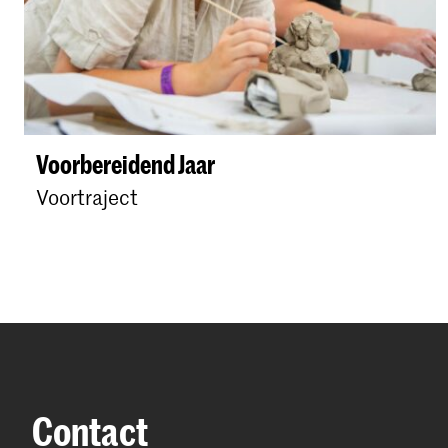
Voorbereidend Jaar
Voortraject
Contact