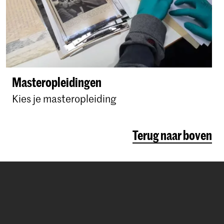
Masteropleidingen
Kies je masteropleiding
Terug naar boven