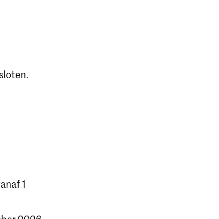
sloten.
anaf 1