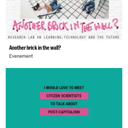
Another brick in the wall?
Evenement