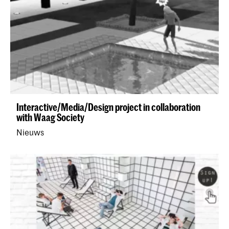
Interactive/Media/Design project in collaboration
with Waag Society
Nieuws