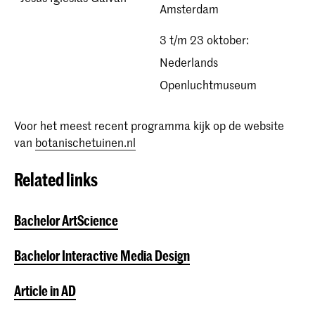
Amsterdam
3 t/m 23 oktober:
Nederlands
Openluchtmuseum
Voor het meest recent programma kijk op de website
van
botanischetuinen.nl
Related links
Bachelor ArtScience
Bachelor Interactive Media Design
Article in AD