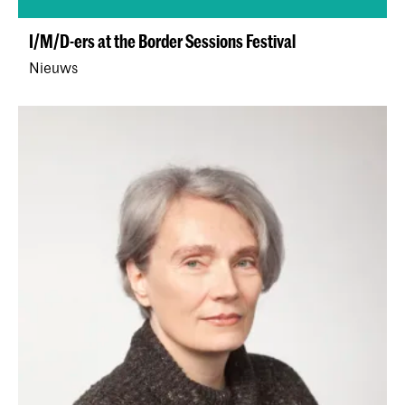
I/M/D-ers at the Border Sessions Festival
Nieuws