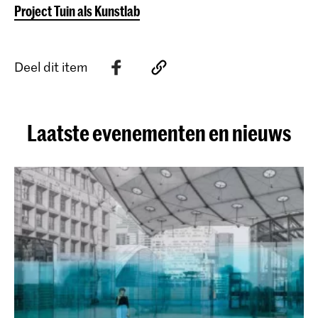
Project Tuin als Kunstlab
Deel dit item
Laatste evenementen en nieuws