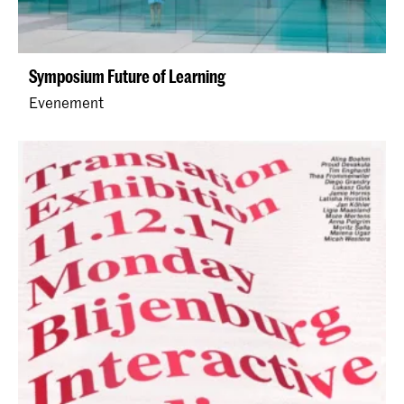
Symposium Future of Learning
Evenement