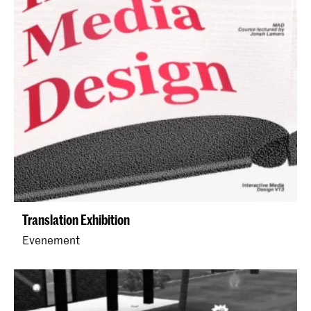
Translation Exhibition
Evenement