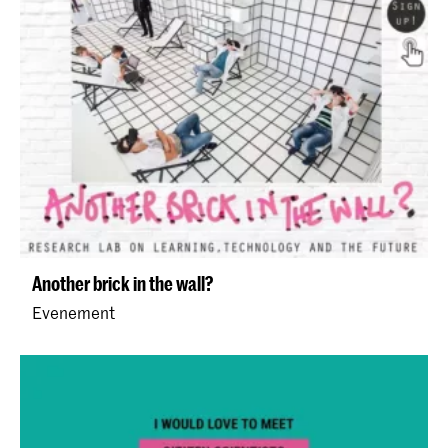
Another brick in the wall?
Evenement