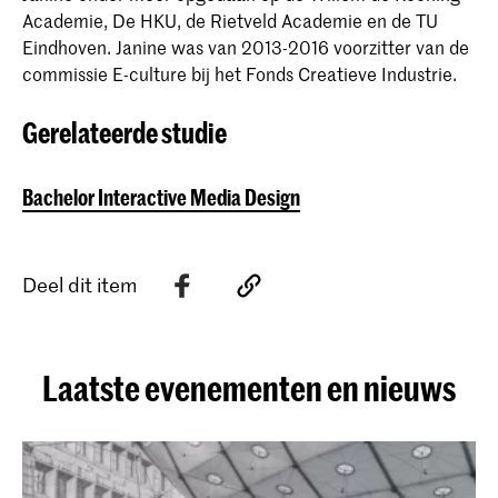
Academie, De HKU, de Rietveld Academie en de TU
Eindhoven. Janine was van 2013-2016 voorzitter van de
commissie E-culture bij het Fonds Creatieve Industrie.
Gerelateerde studie
Bachelor Interactive Media Design
Deel dit item
Laatste evenementen en nieuws