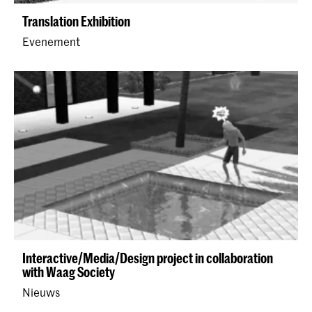
Translation Exhibition
Evenement
Interactive/Media/Design project in collaboration
with Waag Society
Nieuws