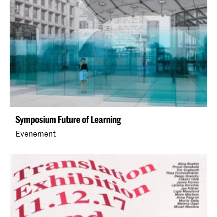
Symposium Future of Learning
Evenement