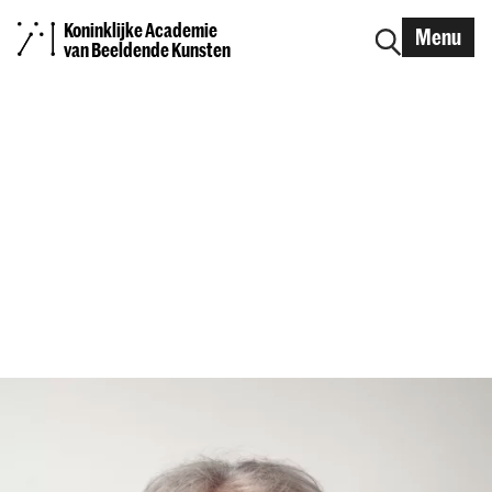
Koninklijke Academie
Menu
van Beeldende Kunsten