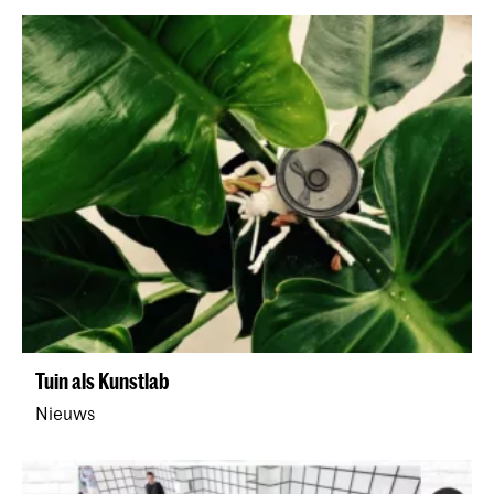
Tuin als Kunstlab
Nieuws