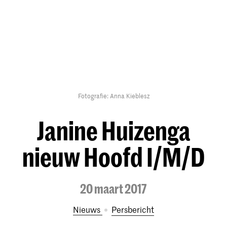
Fotografie: Anna Kieblesz
Janine Huizenga
nieuw Hoofd I/M/D
20 maart 2017
Nieuws
persbericht