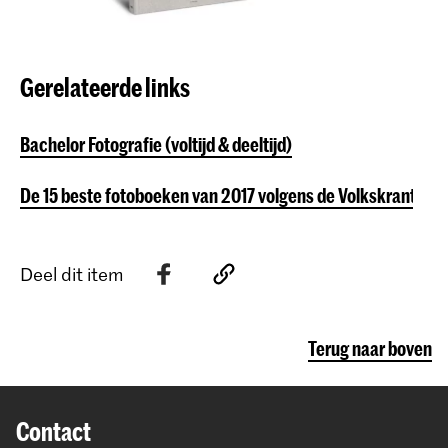
Gerelateerde links
Bachelor Fotografie (voltijd & deeltijd)
De 15 beste fotoboeken van 2017 volgens de Volkskrant
Deel dit item
Terug naar boven
Contact