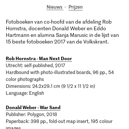
Nieuws
prijzen
Fotoboeken van co-hoofd van de afdeling Rob
Hornstra, docenten Donald Weber en Eddo
Hartmann en alumna Sanja Marusic in de lijst van
15 beste fotoboeken 2017 van de Volkskrant.
Rob Hornstra - Man Next Door
Utrecht: self-published, 2017
Hardbound with photo-illustrated boards, 96 pp., 54
color photographs
Dimensions: 24.2x29.1 cm (9 1/2 x 11 1/2 in)
Language: English
Donald Weber - War Sand
Publisher: Polygon, 2018
Paperback: 398 pp., fold-out map insert, 195 colour
images